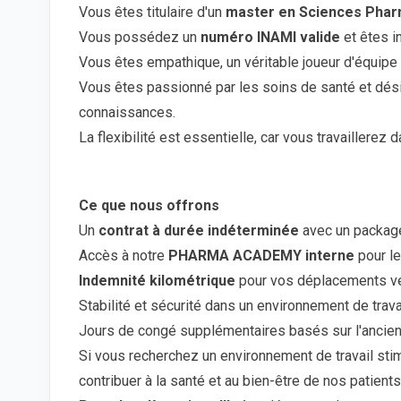
Vous êtes titulaire d'un
master en Sciences Pha
Vous possédez un
numéro INAMI valide
et êtes in
Vous êtes empathique, un véritable joueur d'équipe
Vous êtes passionné par les soins de santé et dés
connaissances.
La flexibilité est essentielle, car vous travaillerez
Ce que nous offrons
Un
contrat à durée indéterminée
avec un package 
Accès à notre
PHARMA ACADEMY interne
pour l
Indemnité kilométrique
pour vos déplacements ve
Stabilité et sécurité dans un environnement de travai
Jours de congé supplémentaires basés sur l'ancien
Si vous recherchez un environnement de travail sti
contribuer à la santé et au bien-être de nos patients,