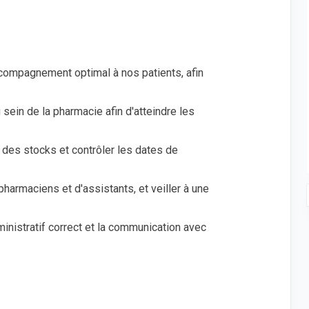
compagnement optimal à nos patients, afin
 sein de la pharmacie afin d'atteindre les
 des stocks et contrôler les dates de
pharmaciens et d'assistants, et veiller à une
inistratif correct et la communication avec