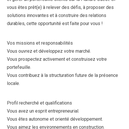
vous êtes prêt(e) à relever des défis, à proposer des
solutions innovantes et à construire des relations
durables, cette opportunité est faite pour vous !
Vos missions et responsabilités
Vous ouvrez et développez votre marché.
Vous prospectez activement et construisez votre
portefeuille.
Vous contribuez à la structuration future de la présence
locale.
Profil recherché et qualifications
Vous avez un esprit entrepreneurial.
Vous êtes autonome et orienté développement.
Vous aimez les environnements en construction.