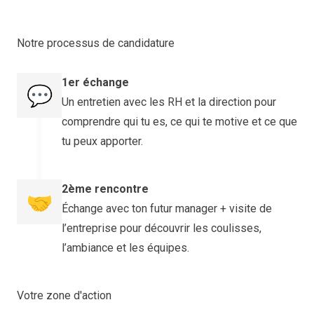
Notre processus de candidature
1er échange
💬
Un entretien avec les RH et la direction pour
comprendre qui tu es, ce qui te motive et ce que
tu peux apporter.
2ème rencontre
🤝
Échange avec ton futur manager + visite de
l’entreprise pour découvrir les coulisses,
l’ambiance et les équipes.
Votre zone d'action