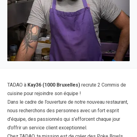
TADAO à
Kay36 (1000 Bruxelles)
recrute 2 Commis de
cuisine pour rejoindre son équipe !
Dans le cadre de l’ouverture de notre nouveau restaurant,
nous recherchons des personnes avec un fort esprit
d’équipe, des passionnés qui s’efforcent chaque jour
d’offrir un service client exceptionnel.
Chez TADAO, ta mission est de créer des Poke Bowls