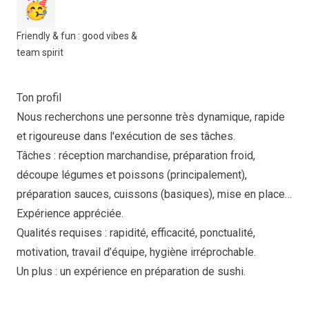
🥳
Friendly & fun : good vibes &
team spirit
Ton profil
Nous recherchons une personne très dynamique, rapide
et rigoureuse dans l'exécution de ses tâches.
Tâches : réception marchandise, préparation froid,
découpe légumes et poissons (principalement),
préparation sauces, cuissons (basiques), mise en place…
Expérience appréciée.
Qualités requises : rapidité, efficacité, ponctualité,
motivation, travail d’équipe, hygiène irréprochable.
Un plus : un expérience en préparation de sushi.