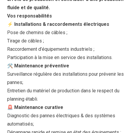
fluide et de qualité.
Vos responsabilités
⚡ Installations & raccordements électriques
Pose de chemins de câbles ;
Tirage de câbles ;
Raccordement d’équipements industriels ;
Participation à la mise en service des installations.
🛠️ Maintenance préventive
Surveillance régulière des installations pour prévenir les
pannes;
Entretien du matériel de production dans le respect du
planning établi.
🚨 Maintenance curative
Diagnostic des pannes électriques & des systèmes
automatisés;
Dépannage rapide et remise en état des équipements ;