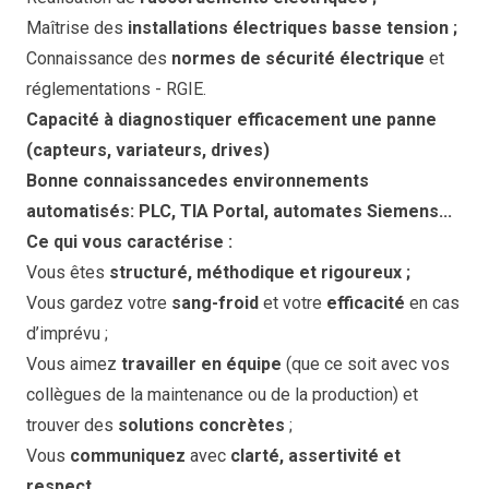
Maîtrise des
installations électriques basse tension ;
Connaissance des
normes de sécurité électrique
et
réglementations - RGIE.
Capacité à diagnostiquer efficacement une panne
(capteurs, variateurs, drives)
Bonne connaissancedes environnements
automatisés: PLC, TIA Portal, automates Siemens...
Ce qui vous caractérise :
Vous êtes
structuré, méthodique et rigoureux ;
Vous gardez votre
sang-froid
et votre
efficacité
en cas
d’imprévu ;
Vous aimez
travailler en équipe
(que ce soit avec vos
collègues de la maintenance ou de la production) et
trouver des
solutions concrètes
;
Vous
communiquez
avec
clarté, assertivité et
respect.