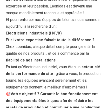
expertise et leur passion, Leonidas est devenu une
marque mondialement reconnue et appréciée !
Et pour renforcer nos équipes de talents, nous sommes
aujourd’hui à la recherche d’un :
Electriciens industriels (H/F/X)
Et si votre expertise faisait toute la différence ?
Chez Leonidas, chaque détail compte pour garantir la
qualité de nos produits… et cela commence par la
fiabilité de nos installations
.
En tant qu’électricien industriel, vous êtes un
acteur clé
de la performance du site
: grâce à vous, la production
tourne, les équipes avancent sereinement et les
équipements donnent le meilleur d’eux-mêmes !
🎯
Votre objectif ? Garantir le bon fonctionnement
des équipements électriques afin de réduire les
arrêts de production et contribuer à une production