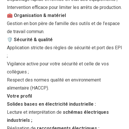
Intervention efficace pour limiter les arrêts de production.
🧰 Organisation & matériel
Gestion en bon père de famille des outils et de l’espace
de travail commun.
🛡️ Sécurité & qualité
Application stricte des règles de sécurité et port des EPI
;
Vigilance active pour votre sécurité et celle de vos
collègues ;
Respect des normes qualité en environnement
alimentaire (HACCP).
Votre profil
Solides bases en électricité industrielle :
Lecture et interprétation de
schémas électriques
industriels ;
Réalisation de
raccordements électriques ;