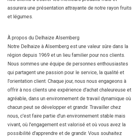
assurera une présentation attrayante de notre rayon fruits
et légumes.
À propos du Delhaize Alsemberg
Notre Delhaize à Alsemberg est une valeur sûre dans la
région depuis 1969 et un lieu familier pour nos clients.
Nous sommes une équipe de personnes enthousiastes
qui partagent une passion pour le service, la qualité et
l'orientation client. Chaque jour, nous nous engageons à
offrir à nos clients une expérience d'achat chaleureuse et
agréable, dans un environnement de travail dynamique où
chacun peut se développer et grandir. Travailler chez
nous, c'est faire partie d'un environnement stable mais
vivant, où l'engagement est valorisé et où vous avez la
possibilité d'apprendre et de grandir. Vous souhaitez