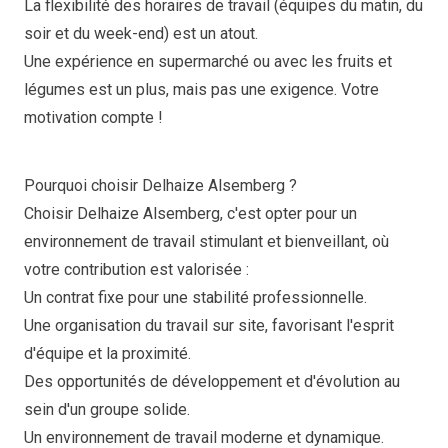
La flexibilité des horaires de travail (équipes du matin, du
soir et du week-end) est un atout.
Une expérience en supermarché ou avec les fruits et
légumes est un plus, mais pas une exigence. Votre
motivation compte !
Pourquoi choisir Delhaize Alsemberg ?
Choisir Delhaize Alsemberg, c'est opter pour un
environnement de travail stimulant et bienveillant, où
votre contribution est valorisée :
Un contrat fixe pour une stabilité professionnelle.
Une organisation du travail sur site, favorisant l'esprit
d'équipe et la proximité.
Des opportunités de développement et d'évolution au
sein d'un groupe solide.
Un environnement de travail moderne et dynamique.