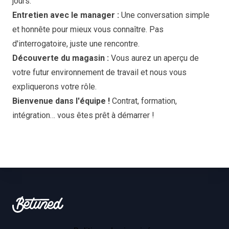
jours.
Entretien avec le manager :
Une conversation simple
et honnête pour mieux vous connaître. Pas
d'interrogatoire, juste une rencontre.
Découverte du magasin :
Vous aurez un aperçu de
votre futur environnement de travail et nous vous
expliquerons votre rôle.
Bienvenue dans l'équipe !
Contrat, formation,
intégration… vous êtes prêt à démarrer !
Footer
Betuned