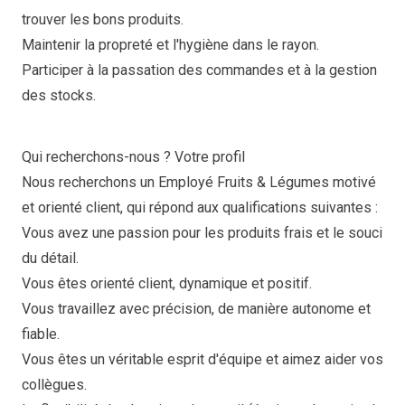
trouver les bons produits.
Maintenir la propreté et l'hygiène dans le rayon.
Participer à la passation des commandes et à la gestion
des stocks.
Qui recherchons-nous ? Votre profil
Nous recherchons un Employé Fruits & Légumes motivé
et orienté client, qui répond aux qualifications suivantes :
Vous avez une passion pour les produits frais et le souci
du détail.
Vous êtes orienté client, dynamique et positif.
Vous travaillez avec précision, de manière autonome et
fiable.
Vous êtes un véritable esprit d'équipe et aimez aider vos
collègues.