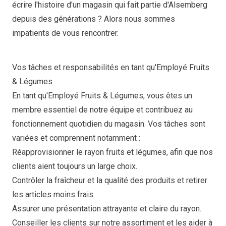
écrire l'histoire d'un magasin qui fait partie d'Alsemberg
depuis des générations ? Alors nous sommes
impatients de vous rencontrer.
Vos tâches et responsabilités en tant qu'Employé Fruits
& Légumes
En tant qu'Employé Fruits & Légumes, vous êtes un
membre essentiel de notre équipe et contribuez au
fonctionnement quotidien du magasin. Vos tâches sont
variées et comprennent notamment :
Réapprovisionner le rayon fruits et légumes, afin que nos
clients aient toujours un large choix.
Contrôler la fraîcheur et la qualité des produits et retirer
les articles moins frais.
Assurer une présentation attrayante et claire du rayon.
Conseiller les clients sur notre assortiment et les aider à