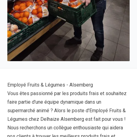
Employé Fruits & Légumes - Alsemberg
Vous êtes passionné par les produits frais et souhaitez
faire partie d'une équipe dynamique dans un
supermarché animé ? Alors le poste d'Employé Fruits &
Légumes chez Delhaize Alsemberg est fait pour vous !
Nous recherchons un collègue enthousiaste qui aidera
nos clients à trouver les meilleurs produits frais et