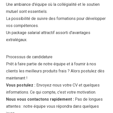
Une ambiance d'équipe où la collégialité et le soutien
mutuel sont essentiels.
La possibilité de suivre des formations pour développer
vos compétences.
Un package salarial attractif assorti d'avantages
extralégaux.
Processus de candidature
Prêt à faire partie de notre équipe et à fournir à nos
clients les meilleurs produits frais ? Alors postulez dès
maintenant !
Vous postulez :
Envoyez-nous votre CV et quelques
informations. Ce qui compte, c'est votre motivation.
Nous vous contactons rapidement :
Pas de longues
attentes : notre équipe vous répondra dans quelques