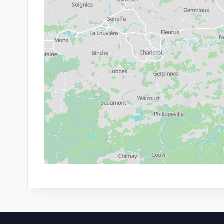
Footer