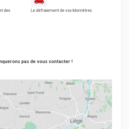
et des
Le défraiement de vos kilomètres.
nquerons pas de vous contacter !