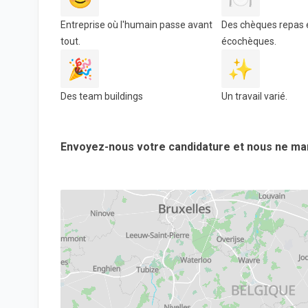
Entreprise où l'humain passe avant
Des chèques repas 
tout.
écochèques.
🎉
✨
Des team buildings
Un travail varié.
Envoyez-nous votre candidature et nous ne ma