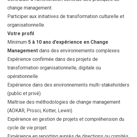
change management.
Participer aux initiatives de transformation culturelle et
organisationnelle.
Votre profil
Minimum
5 à 10 ans d’expérience en Change
Management
dans des environnements complexes.
Expérience confirmée dans des projets de
transformation organisationnelle, digitale ou
opérationnelle.
Expérience dans des environnements multi-stakeholders
(public et privé).
Maîtrise des méthodologies de change management
(ADKAR, Prosci, Kotter, Lewin).
Expérience en gestion de projets et compréhension du
cycle de vie projet.
Expérience en reporting auprès de directions ou comités