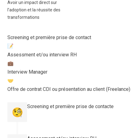
Avoir un impact direct sur
l’adoption et la réussite des
transformations
Screening et première prise de contact
📝
Assessment et/ou interview RH
💼
Interview Manager
🤝
Offre de contrat CDI ou présentation au client (Freelance)
Screening et première prise de contacte
🧐