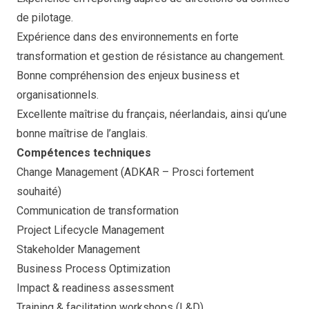
de pilotage.
Expérience dans des environnements en forte
transformation et gestion de résistance au changement.
Bonne compréhension des enjeux business et
organisationnels.
Excellente maîtrise du français, néerlandais, ainsi qu’une
bonne maîtrise de l’anglais.
Compétences techniques
Change Management (ADKAR – Prosci fortement
souhaité)
Communication de transformation
Project Lifecycle Management
Stakeholder Management
Business Process Optimization
Impact & readiness assessment
Training & facilitation workshops (L&D)