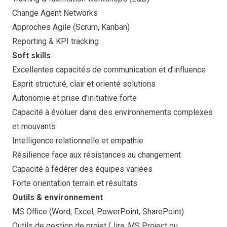
Change Agent Networks
Approches Agile (Scrum, Kanban)
Reporting & KPI tracking
Soft skills
Excellentes capacités de communication et d’influence
Esprit structuré, clair et orienté solutions
Autonomie et prise d’initiative forte
Capacité à évoluer dans des environnements complexes
et mouvants
Intelligence relationnelle et empathie
Résilience face aux résistances au changement
Capacité à fédérer des équipes variées
Forte orientation terrain et résultats
Outils & environnement
MS Office (Word, Excel, PowerPoint, SharePoint)
Outils de gestion de projet (Jira, MS Project ou