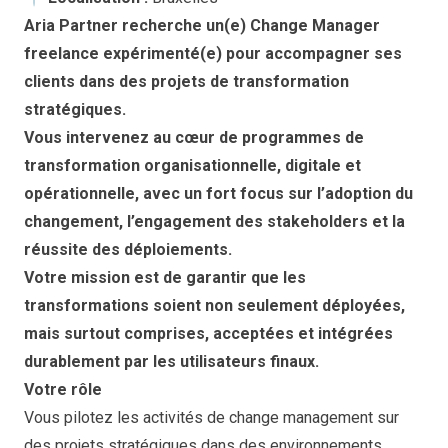
Aria Partner recherche un(e) Change Manager
freelance expérimenté(e) pour accompagner ses
clients dans des projets de transformation
stratégiques.
Vous intervenez au cœur de programmes de
transformation organisationnelle, digitale et
opérationnelle, avec un fort focus sur l’adoption du
changement, l’engagement des stakeholders et la
réussite des déploiements.
Votre mission est de garantir que les
transformations soient non seulement déployées,
mais surtout comprises, acceptées et intégrées
durablement par les utilisateurs finaux.
Votre rôle
Vous pilotez les activités de change management sur
des projets stratégiques dans des environnements