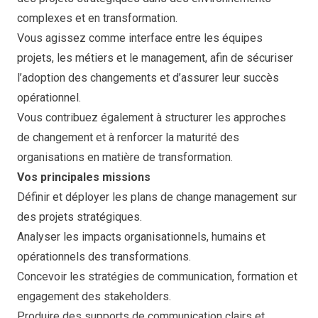
complexes et en transformation.
Vous agissez comme interface entre les équipes
projets, les métiers et le management, afin de sécuriser
l’adoption des changements et d’assurer leur succès
opérationnel.
Vous contribuez également à structurer les approches
de changement et à renforcer la maturité des
organisations en matière de transformation.
Vos principales missions
Définir et déployer les plans de change management sur
des projets stratégiques.
Analyser les impacts organisationnels, humains et
opérationnels des transformations.
Concevoir les stratégies de communication, formation et
engagement des stakeholders.
Produire des supports de communication clairs et