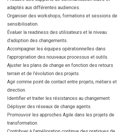
adaptés aux différentes audiences.
Organiser des workshops, formations et sessions de
sensibilisation.
Évaluer la readiness des utilisateurs et le niveau
d’adoption des changements.
Accompagner les équipes opérationnelles dans
l’appropriation des nouveaux processus et outils.
Ajuster les plans de change en fonction des retours
terrain et de l’évolution des projets.
Agir comme point de contact entre projets, métiers et
direction.
Identifier et traiter les résistances au changement.
Déployer des réseaux de change agents.
Promouvoir les approches Agile dans les projets de
transformation.
Contribuer à l’amélioration continue des pratiques de