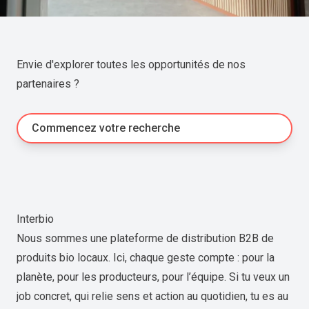
Envie d'explorer toutes les opportunités de nos
partenaires ?
Commencez votre recherche
Interbio
Nous sommes une plateforme de distribution B2B de
produits bio locaux. Ici, chaque geste compte : pour la
planète, pour les producteurs, pour l’équipe. Si tu veux un
job concret, qui relie sens et action au quotidien, tu es au