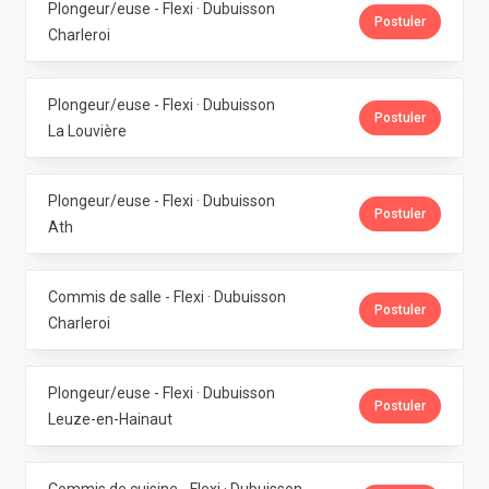
Plongeur/euse - Flexi · Dubuisson
Postuler
Charleroi
Plongeur/euse - Flexi · Dubuisson
Postuler
La Louvière
Plongeur/euse - Flexi · Dubuisson
Postuler
Ath
Commis de salle - Flexi · Dubuisson
Postuler
Charleroi
Plongeur/euse - Flexi · Dubuisson
Postuler
Leuze-en-Hainaut