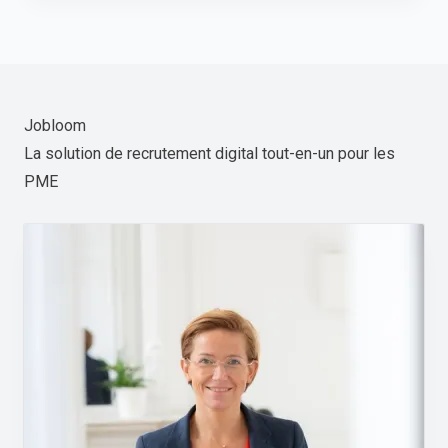
Jobloom
La solution de recrutement digital tout-en-un pour les
PME