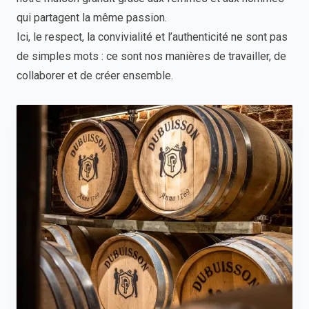
qui partagent la même passion.
Ici, le respect, la convivialité et l’authenticité ne sont pas
de simples mots : ce sont nos manières de travailler, de
collaborer et de créer ensemble.