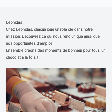
Leonidas
Chez Leonidas, chacun joue un rôle clé dans notre
mission. Découvrez ce qui nous rend unique ainsi que
nos opportunités d’emploi.
Ensemble créons des moments de bonheur pour tous, un
chocolat à la fois !