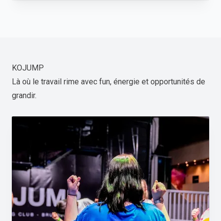
KOJUMP
Là où le travail rime avec fun, énergie et opportunités de
grandir.