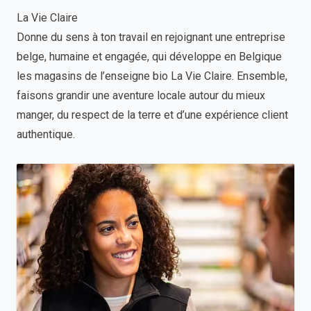
La Vie Claire
Donne du sens à ton travail en rejoignant une entreprise
belge, humaine et engagée, qui développe en Belgique
les magasins de l’enseigne bio La Vie Claire. Ensemble,
faisons grandir une aventure locale autour du mieux
manger, du respect de la terre et d’une expérience client
authentique.