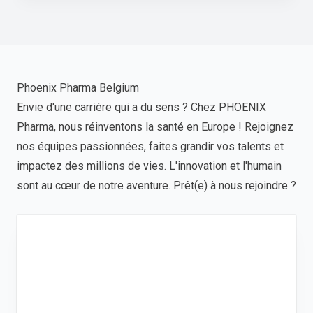
Phoenix Pharma Belgium
Envie d'une carrière qui a du sens ? Chez PHOENIX
Pharma, nous réinventons la santé en Europe ! Rejoignez
nos équipes passionnées, faites grandir vos talents et
impactez des millions de vies. L'innovation et l'humain
sont au cœur de notre aventure. Prêt(e) à nous rejoindre ?