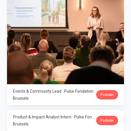
Events & Community Lead · Pulse Fondation
Postuler
Brussels
Product & Impact Analyst Intern · Pulse Fondation
Postuler
Brussels