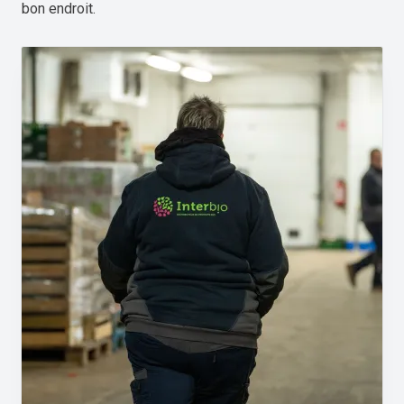
bon endroit.