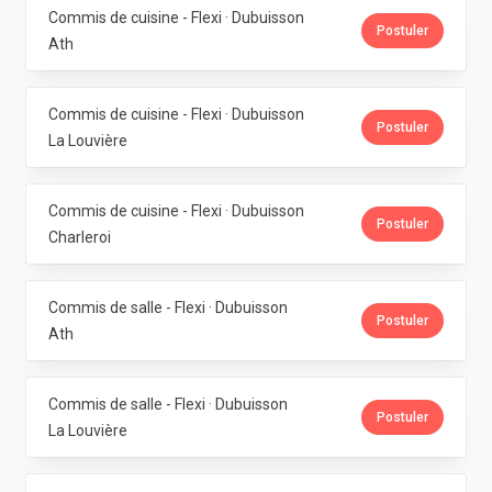
Commis de cuisine - Flexi · Dubuisson
Postuler
Ath
Commis de cuisine - Flexi · Dubuisson
Postuler
La Louvière
Commis de cuisine - Flexi · Dubuisson
Postuler
Charleroi
Commis de salle - Flexi · Dubuisson
Postuler
Ath
Commis de salle - Flexi · Dubuisson
Postuler
La Louvière