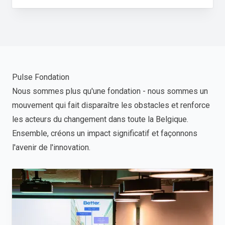
Pulse Fondation
Nous sommes plus qu'une fondation - nous sommes un
mouvement qui fait disparaître les obstacles et renforce
les acteurs du changement dans toute la Belgique.
Ensemble, créons un impact significatif et façonnons
l'avenir de l'innovation.