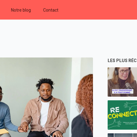
Notre blog
Contact
LES PLUS RÉ