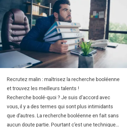
Recrutez malin : maîtrisez la recherche booléenne
et trouvez les meilleurs talents !
Recherche boolé-quoi ? Je suis d'accord avec
vous, il y a des termes qui sont plus intimidants
que d’autres. La recherche booléenne en fait sans
aucun doute partie. Pourtant c’est une technique