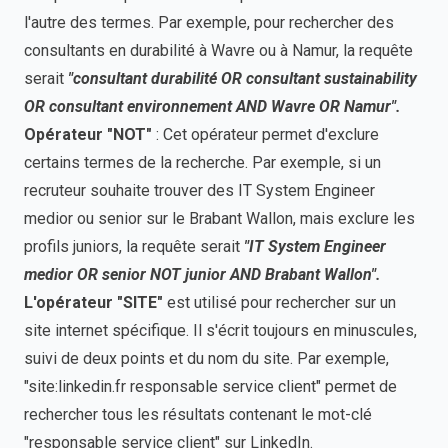
l'autre des termes. Par exemple, pour rechercher des
consultants en durabilité à Wavre ou à Namur, la requête
serait
"consultant durabilité OR consultant sustainability
OR consultant environnement AND Wavre OR Namur".
Opérateur "NOT"
: Cet opérateur permet d'exclure
certains termes de la recherche. Par exemple, si un
recruteur souhaite trouver des IT System Engineer
medior ou senior sur le Brabant Wallon, mais exclure les
profils juniors, la requête serait
"IT System Engineer
medior OR senior NOT junior AND Brabant Wallon".
L'opérateur "SITE"
est utilisé pour rechercher sur un
site internet spécifique. Il s'écrit toujours en minuscules,
suivi de deux points et du nom du site. Par exemple,
"site:linkedin.fr responsable service client" permet de
rechercher tous les résultats contenant le mot-clé
"responsable service client" sur LinkedIn.