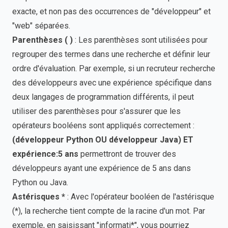
exacte, et non pas des occurrences de "développeur" et
"web" séparées.
Parenthèses ( )
: Les parenthèses sont utilisées pour
regrouper des termes dans une recherche et définir leur
ordre d'évaluation. Par exemple, si un recruteur recherche
des développeurs avec une expérience spécifique dans
deux langages de programmation différents, il peut
utiliser des parenthèses pour s'assurer que les
opérateurs booléens sont appliqués correctement :
(développeur Python OU développeur Java) ET
expérience:5 ans
permettront de trouver des
développeurs ayant une expérience de 5 ans dans
Python ou Java.
Astérisques *
: Avec l'opérateur booléen de l'astérisque
(*), la recherche tient compte de la racine d'un mot. Par
exemple, en saisissant "informati*", vous pourriez