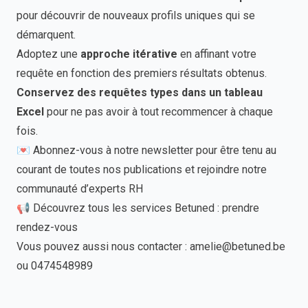
pour découvrir de nouveaux profils uniques qui se
démarquent.
Adoptez une
approche itérative
en affinant votre
requête en fonction des premiers résultats obtenus.
Conservez des requêtes types dans un tableau
Excel
pour ne pas avoir à tout recommencer à chaque
fois.
💌 Abonnez-vous à notre newsletter pour être tenu au
courant de toutes nos publications et rejoindre notre
communauté d’experts RH
📢 Découvrez tous les services Betuned :
prendre
rendez-vous
Vous pouvez aussi nous contacter : amelie@betuned.be
ou 0474548989