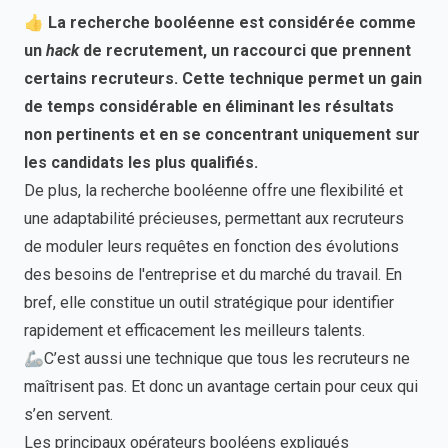
👍 La recherche booléenne est considérée comme
un
hack
de recrutement, un raccourci que prennent
certains recruteurs. Cette technique permet un gain
de temps considérable en éliminant les résultats
non pertinents et en se concentrant uniquement sur
les candidats les plus qualifiés.
De plus, la recherche booléenne offre une flexibilité et
une adaptabilité précieuses, permettant aux recruteurs
de moduler leurs requêtes en fonction des évolutions
des besoins de l'entreprise et du marché du travail. En
bref, elle constitue un outil stratégique pour identifier
rapidement et efficacement les meilleurs talents.
🦾C’est aussi une technique que tous les recruteurs ne
maîtrisent pas. Et donc un avantage certain pour ceux qui
s’en servent.
Les principaux opérateurs booléens expliqués