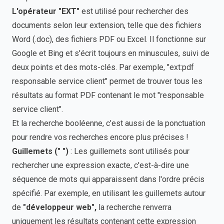
L'opérateur "EXT"
est utilisé pour rechercher des
documents selon leur extension, telle que des fichiers
Word (.doc), des fichiers PDF ou Excel. Il fonctionne sur
Google et Bing et s'écrit toujours en minuscules, suivi de
deux points et des mots-clés. Par exemple, "ext:pdf
responsable service client" permet de trouver tous les
résultats au format PDF contenant le mot "responsable
service client".
Et la recherche booléenne, c’est aussi de la ponctuation
pour rendre vos recherches encore plus précises !
Guillemets (" ")
: Les guillemets sont utilisés pour
rechercher une expression exacte, c'est-à-dire une
séquence de mots qui apparaissent dans l'ordre précis
spécifié. Par exemple, en utilisant les guillemets autour
de
"développeur web",
la recherche renverra
uniquement les résultats contenant cette expression