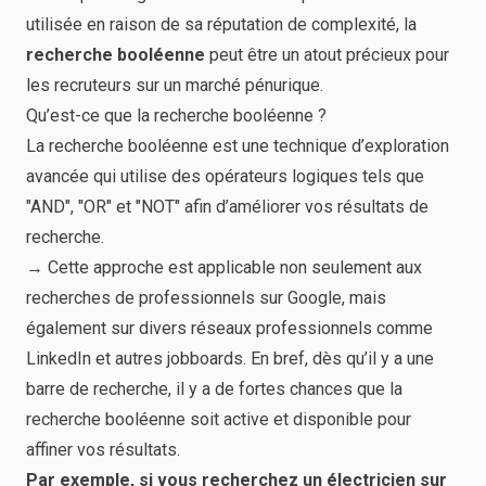
utilisée en raison de sa réputation de complexité, la
recherche booléenne
peut être un atout précieux pour
les recruteurs sur un marché pénurique.
Qu’est-ce que la recherche booléenne ?
La recherche booléenne est une technique d’exploration
avancée qui utilise des opérateurs logiques tels que
"AND", "OR" et "NOT" afin d’améliorer vos résultats de
recherche.
→ Cette approche est applicable non seulement aux
recherches de professionnels sur Google, mais
également sur divers réseaux professionnels comme
LinkedIn et autres jobboards. En bref, dès qu’il y a une
barre de recherche, il y a de fortes chances que la
recherche booléenne soit active et disponible pour
affiner vos résultats.
Par exemple, si vous recherchez un électricien sur