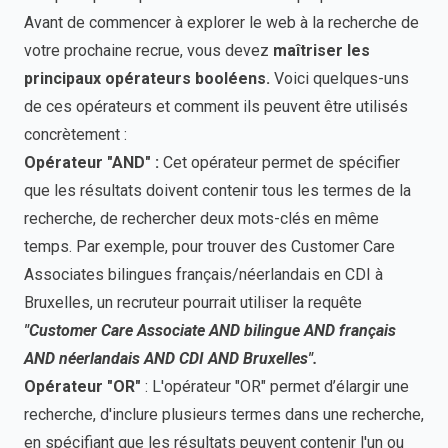
Avant de commencer à explorer le web à la recherche de
votre prochaine recrue, vous devez
maîtriser les
principaux opérateurs booléens.
Voici quelques-uns
de ces opérateurs et comment ils peuvent être utilisés
concrètement :
Opérateur "AND" :
Cet opérateur permet de spécifier
que les résultats doivent contenir tous les termes de la
recherche, de rechercher deux mots-clés en même
temps. Par exemple, pour trouver des Customer Care
Associates bilingues français/néerlandais en CDI à
Bruxelles, un recruteur pourrait utiliser la requête
"Customer Care Associate AND bilingue AND français
AND néerlandais AND CDI AND Bruxelles".
Opérateur "OR"
: L'opérateur "OR" permet d’élargir une
recherche, d'inclure plusieurs termes dans une recherche,
en spécifiant que les résultats peuvent contenir l'un ou