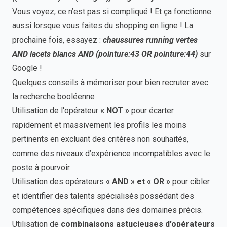
Vous voyez, ce n’est pas si compliqué ! Et ça fonctionne
aussi lorsque vous faites du shopping en ligne ! La
prochaine fois, essayez :
chaussures running vertes
AND lacets blancs AND (pointure:43 OR pointure:44)
sur
Google !
Quelques conseils à mémoriser pour bien recruter avec
la recherche booléenne
Utilisation de l'opérateur
« NOT »
pour écarter
rapidement et massivement les profils les moins
pertinents en excluant des critères non souhaités,
comme des niveaux d’expérience incompatibles avec le
poste à pourvoir.
Utilisation des opérateurs
« AND » et « OR »
pour cibler
et identifier des talents spécialisés possédant des
compétences spécifiques dans des domaines précis.
Utilisation de
combinaisons astucieuses d'opérateurs