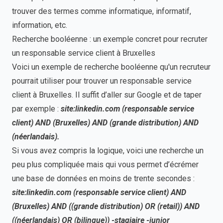
trouver des termes comme informatique, informatif,
information, etc.
Recherche booléenne : un exemple concret pour recruter
un responsable service client à Bruxelles
Voici un exemple de recherche booléenne qu'un recruteur
pourrait utiliser pour trouver un responsable service
client à Bruxelles. Il suffit d’aller sur Google et de taper
par exemple :
site:linkedin.com (responsable service
client) AND (Bruxelles) AND (grande distribution) AND
(néerlandais).
Si vous avez compris la logique, voici une recherche un
peu plus compliquée mais qui vous permet d’écrémer
une base de données en moins de trente secondes :
site:linkedin.com (responsable service client) AND
(Bruxelles) AND ((grande distribution) OR (retail)) AND
((néerlandais) OR (bilingue)) -stagiaire -junior