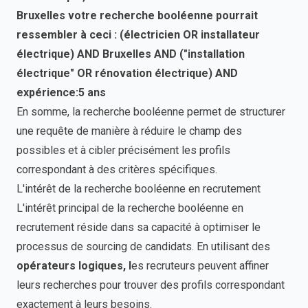
Bruxelles votre recherche booléenne pourrait
ressembler à ceci : (électricien OR installateur
électrique) AND Bruxelles AND ("installation
électrique" OR rénovation électrique) AND
expérience:5 ans
En somme, la recherche booléenne permet de structurer
une requête de manière à réduire le champ des
possibles et à cibler précisément les profils
correspondant à des critères spécifiques.
L'intérêt de la recherche booléenne en recrutement
L'intérêt principal de la recherche booléenne en
recrutement réside dans sa capacité à optimiser le
processus de sourcing de candidats. En utilisant des
opérateurs logiques, l
es recruteurs peuvent affiner
leurs recherches pour trouver des profils correspondant
exactement à leurs besoins.