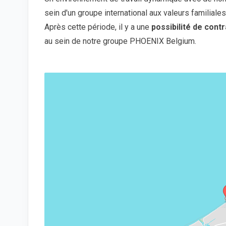
sein d'un groupe international aux valeurs familiales
Après cette période, il y a une
possibilité de cont
au sein de notre groupe PHOENIX Belgium.