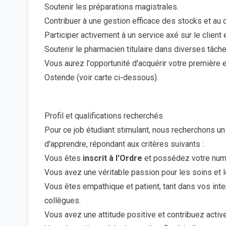
Soutenir les préparations magistrales.
Contribuer à une gestion efficace des stocks et au
Participer activement à un service axé sur le client
Soutenir le pharmacien titulaire dans diverses tâche
Vous aurez l'opportunité d'acquérir votre premièr
Ostende (voir carte ci-dessous).
Profil et qualifications recherchés
Pour ce job étudiant stimulant, nous recherchons u
d'apprendre, répondant aux critères suivants :
Vous êtes
inscrit à l'Ordre
et possédez votre nu
Vous avez une véritable passion pour les soins et l
Vous êtes empathique et patient, tant dans vos inte
collègues.
Vous avez une attitude positive et contribuez activ