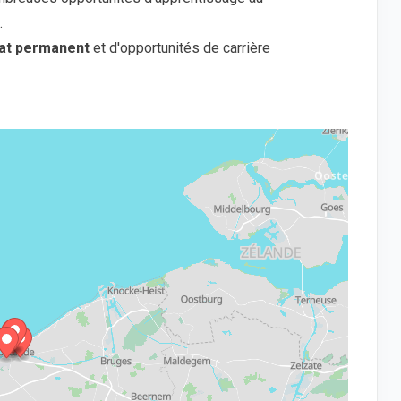
.
rat permanent
et d'opportunités de carrière