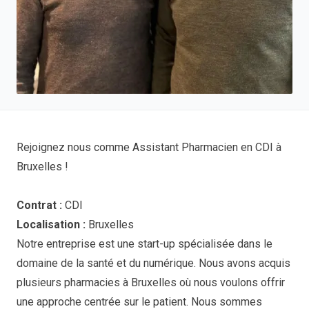
Rejoignez nous comme Assistant Pharmacien en CDI à
Bruxelles !
Contrat :
CDI
Localisation :
Bruxelles
Notre entreprise est une start-up spécialisée dans le
domaine de la santé et du numérique. Nous avons acquis
plusieurs pharmacies à Bruxelles où nous voulons offrir
une approche centrée sur le patient. Nous sommes