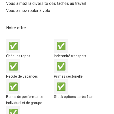
Vous aimez la diversité des tâches au travail
Vous aimez rouler à vélo
Notre offre
✅
✅
Chèques repas
Indemnité transport
✅
✅
Pécule de vacances
Primes sectorielle
✅
✅
Bonus de performance
Stock options après 1 an
individuel et de groupe
✅