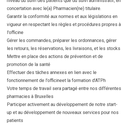
niveau du suivi des patients que du suivi administratif, en
concertation avec le(a) Pharmacien(ne) titulaire.
Garantir la conformité aux normes et aux législations en
vigueur en respectant les règles et procédures propres à
l'officine
Gérer les commandes, préparer les ordonnances, gérer
les retours, les réservations, les livraisons, et les stocks
Mettre en place des actions de prévention et de
promotion de la santé
Effectuer des tâches annexes en lien avec le
fonctionnement de l'officineet la formation d’ATPh
Votre temps de travail sera partagé entre nos différentes
pharmacies à Bruxelles
Participer activement au développement de notre start-
up et au développement de nouveaux services pour nos
patients