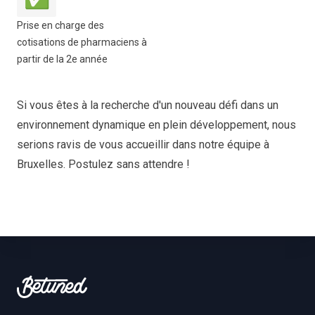
Prise en charge des
cotisations de pharmaciens à
partir de la 2e année
Si vous êtes à la recherche d'un nouveau défi dans un
environnement dynamique en plein développement, nous
serions ravis de vous accueillir dans notre équipe à
Bruxelles. Postulez sans attendre !
Footer
Betuned