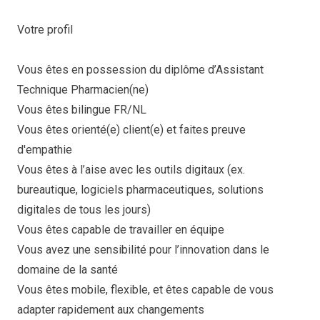
Votre profil
Vous êtes en possession du diplôme d’Assistant
Technique Pharmacien(ne)
Vous êtes bilingue FR/NL
Vous êtes orienté(e) client(e) et faites preuve
d'empathie
Vous êtes à l’aise avec les outils digitaux (ex.
bureautique, logiciels pharmaceutiques, solutions
digitales de tous les jours)
Vous êtes capable de travailler en équipe
Vous avez une sensibilité pour l’innovation dans le
domaine de la santé
Vous êtes mobile, flexible, et êtes capable de vous
adapter rapidement aux changements