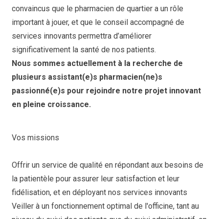
convaincus que le pharmacien de quartier a un rôle
important à jouer, et que le conseil accompagné de
services innovants permettra d’améliorer
significativement la santé de nos patients.
Nous sommes actuellement à la recherche de
plusieurs assistant(e)s pharmacien(ne)s
passionné(e)s pour rejoindre notre projet innovant
en pleine croissance.
Vos missions
Offrir un service de qualité en répondant aux besoins de
la patientèle pour assurer leur satisfaction et leur
fidélisation, et en déployant nos services innovants
Veiller à un fonctionnement optimal de l'officine, tant au