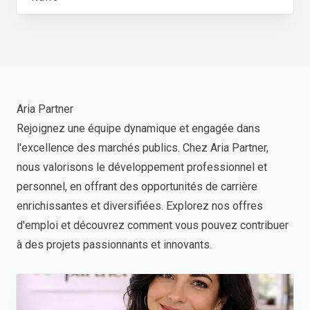
Aria Partner
Rejoignez une équipe dynamique et engagée dans
l'excellence des marchés publics. Chez Aria Partner,
nous valorisons le développement professionnel et
personnel, en offrant des opportunités de carrière
enrichissantes et diversifiées. Explorez nos offres
d'emploi et découvrez comment vous pouvez contribuer
à des projets passionnants et innovants.