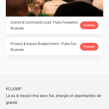
Events & Community Lead · Pulse Fondation
Postuler
Brussels
Product & Impact Analyst Intern · Pulse Fondation
Postuler
Brussels
KOJUMP
Là où le travail rime avec fun, énergie et opportunités de
grandir.