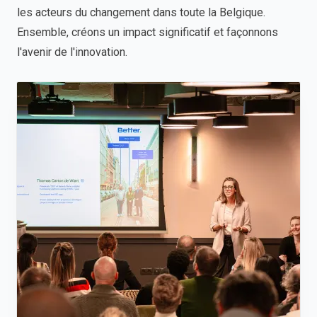
les acteurs du changement dans toute la Belgique.
Ensemble, créons un impact significatif et façonnons
l'avenir de l'innovation.