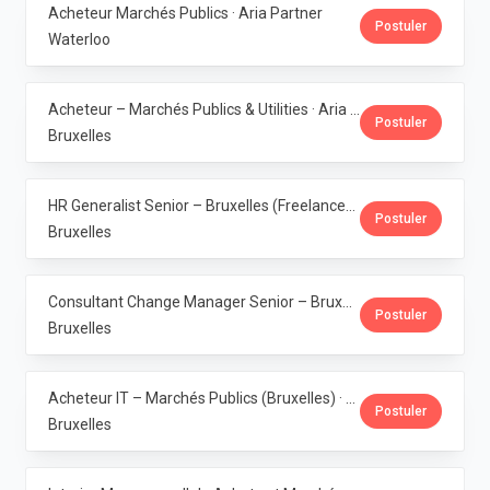
Acheteur Marchés Publics · Aria Partner
Postuler
Waterloo
Acheteur – Marchés Publics & Utilities · Aria Partner
Postuler
Bruxelles
HR Generalist Senior – Bruxelles (Freelance) · Aria Partner
Postuler
Bruxelles
Consultant Change Manager Senior – Bruxelles (Freelance) · Aria Partner
Postuler
Bruxelles
Acheteur IT – Marchés Publics (Bruxelles) · Aria Partner
Postuler
Bruxelles