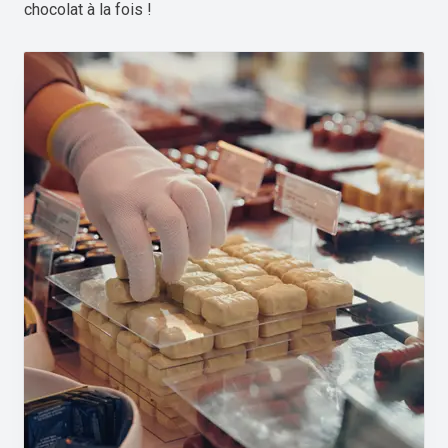
chocolat à la fois !