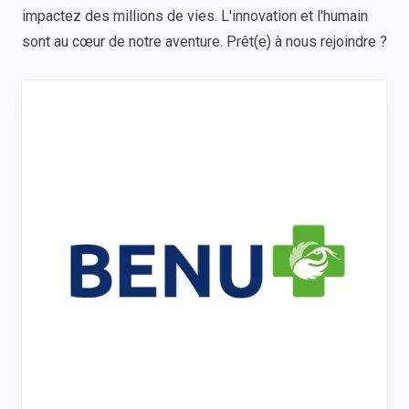
impactez des millions de vies. L'innovation et l'humain
sont au cœur de notre aventure. Prêt(e) à nous rejoindre ?