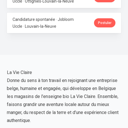
Uccle · Ottignies-Louvain-la-Neuve
Candidature spontanée · Jobloom
Postuler
Uccle · Louvain-la-Neuve
La Vie Claire
Donne du sens à ton travail en rejoignant une entreprise
belge, humaine et engagée, qui développe en Belgique
les magasins de l’enseigne bio La Vie Claire. Ensemble,
faisons grandir une aventure locale autour du mieux
manger, du respect de la terre et d’une expérience client
authentique.