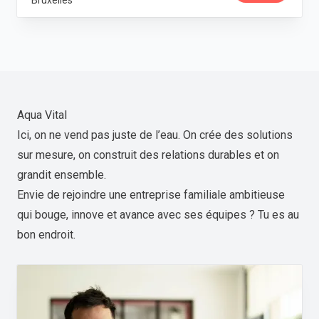
Bruxelles
Aqua Vital
Ici, on ne vend pas juste de l’eau. On crée des solutions
sur mesure, on construit des relations durables et on
grandit ensemble.
Envie de rejoindre une entreprise familiale ambitieuse
qui bouge, innove et avance avec ses équipes ? Tu es au
bon endroit.