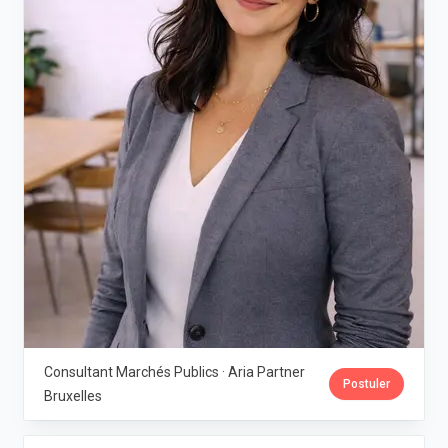
Consultant Marchés Publics · Aria Partner
Postuler
Bruxelles