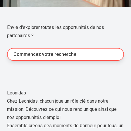
Envie d'explorer toutes les opportunités de nos
partenaires ?
Commencez votre recherche
Leonidas
Chez Leonidas, chacun joue un rôle clé dans notre
mission. Découvrez ce qui nous rend unique ainsi que
nos opportunités d’emploi.
Ensemble créons des moments de bonheur pour tous, un