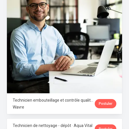
Technicien embouteillage et contrôle qualité microbiologique · Aqua Vital
Postuler
Wavre
Technicien de nettoyage - dépôt · Aqua Vital