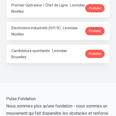
Premier Opérateur / Chef de Ligne · Leonidas
Postuler
Nivelles
Electriciens industriels (H/F/X) · Leonidas
Postuler
Nivelles
Candidature spontanée · Leonidas
Postuler
Bruxelles
Pulse Fondation
Nous sommes plus qu'une fondation - nous sommes un
mouvement qui fait disparaître les obstacles et renforce