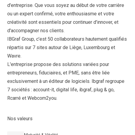
d'entreprise. Que vous soyez au début de votre carrière
ou un expert confirmé, votre enthousiasme et votre
créativité sont essentiels pour continuer d'innover, et
d'accompagner nos clients.
IBGraf Group, c’est 50 collaborateurs hautement qualifiés
répartis sur 7 sites autour de Liège, Luxembourg et
Wavre.
L'entreprise propose des solutions variées pour
entrepreneurs, fiduciaires, et PME, sans être liée
exclusivement à un éditeur de logiciels. Ibgraf regroupe
7 sociétés : account-it, digital life, ibgraf, plug & go,
Rcarré et Webcom2you.
Nos valeurs