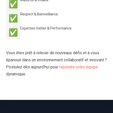
Maturité & Vitalité
✅
Respect & Bienveillance
✅
Expertise métier & Performance
✅
Vous êtes prêt à relever de nouveaux défis et à vous
épanouir dans un environnement collaboratif et innovant ?
Postulez dès aujourd'hui pour
rejoindre notre équipe
dynamique.
Footer