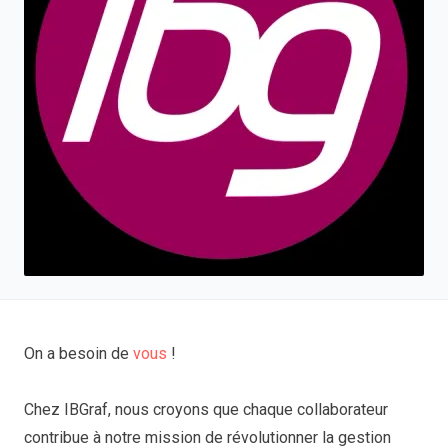
On a besoin de
vous
!
Chez IBGraf, nous croyons que chaque collaborateur
contribue à notre mission de révolutionner la gestion