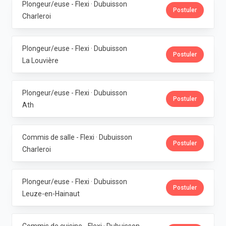
Plongeur/euse - Flexi · Dubuisson
Postuler
Charleroi
Plongeur/euse - Flexi · Dubuisson
Postuler
La Louvière
Plongeur/euse - Flexi · Dubuisson
Postuler
Ath
Commis de salle - Flexi · Dubuisson
Postuler
Charleroi
Plongeur/euse - Flexi · Dubuisson
Postuler
Leuze-en-Hainaut