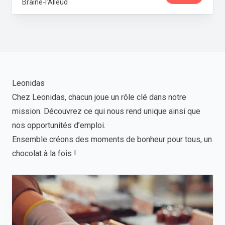
Braine-l’Alleud
Leonidas
Chez Leonidas, chacun joue un rôle clé dans notre
mission. Découvrez ce qui nous rend unique ainsi que
nos opportunités d’emploi.
Ensemble créons des moments de bonheur pour tous, un
chocolat à la fois !