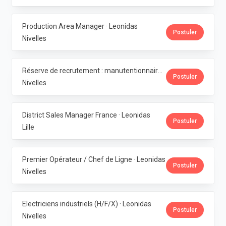
Production Area Manager · Leonidas
Postuler
Nivelles
Réserve de recrutement : manutentionnaire de production · Leonidas
Postuler
Nivelles
District Sales Manager France · Leonidas
Postuler
Lille
Premier Opérateur / Chef de Ligne · Leonidas
Postuler
Nivelles
Electriciens industriels (H/F/X) · Leonidas
Postuler
Nivelles