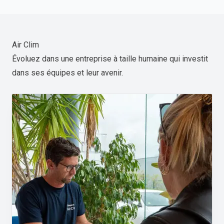
Air Clim
Évoluez dans une entreprise à taille humaine qui investit
dans ses équipes et leur avenir.