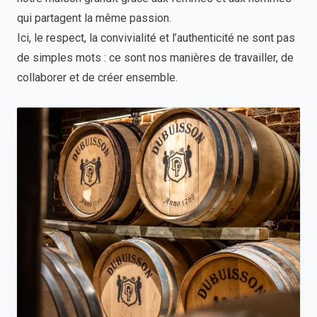
qui partagent la même passion.
Ici, le respect, la convivialité et l’authenticité ne sont pas
de simples mots : ce sont nos manières de travailler, de
collaborer et de créer ensemble.