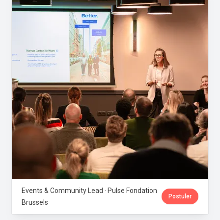
Events & Community Lead · Pulse Fondation
Postuler
Brussels