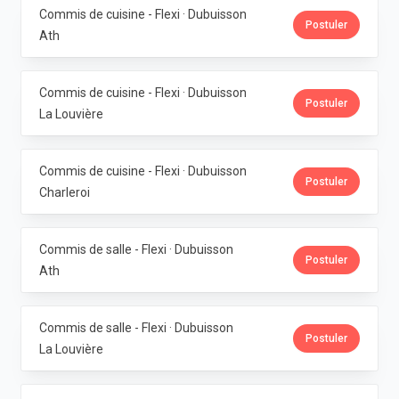
Commis de cuisine - Flexi · Dubuisson
Postuler
Ath
Commis de cuisine - Flexi · Dubuisson
Postuler
La Louvière
Commis de cuisine - Flexi · Dubuisson
Postuler
Charleroi
Commis de salle - Flexi · Dubuisson
Postuler
Ath
Commis de salle - Flexi · Dubuisson
Postuler
La Louvière