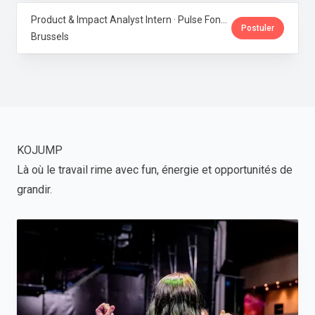
Product & Impact Analyst Intern · Pulse Fondation
Postuler
Brussels
KOJUMP
Là où le travail rime avec fun, énergie et opportunités de
grandir.