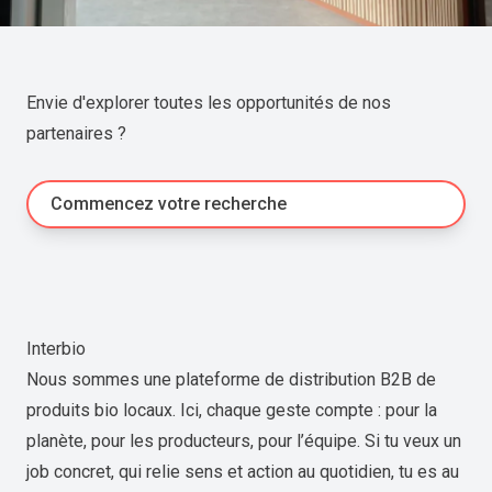
Envie d'explorer toutes les opportunités de nos
partenaires ?
Commencez votre recherche
Interbio
Nous sommes une plateforme de distribution B2B de
produits bio locaux. Ici, chaque geste compte : pour la
planète, pour les producteurs, pour l’équipe. Si tu veux un
job concret, qui relie sens et action au quotidien, tu es au