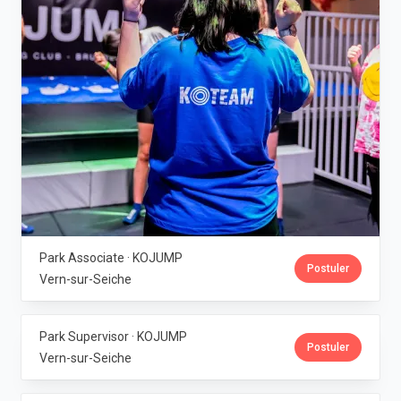
Park Associate · KOJUMP
Postuler
Vern-sur-Seiche
Park Supervisor · KOJUMP
Postuler
Vern-sur-Seiche