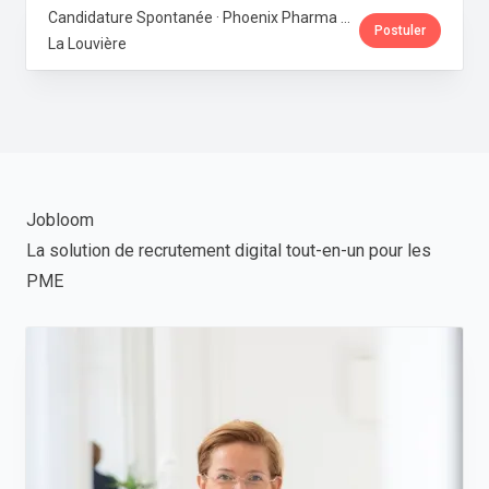
Candidature Spontanée · Phoenix Pharma Belgium
Postuler
La Louvière
Jobloom
La solution de recrutement digital tout-en-un pour les
PME