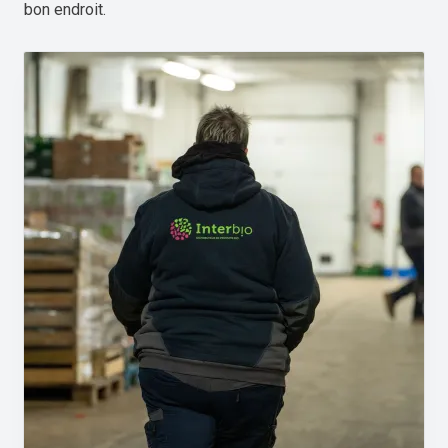
bon endroit.