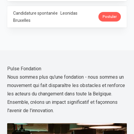
Candidature spontanée · Leonidas
Postuler
Bruxelles
Pulse Fondation
Nous sommes plus qu'une fondation - nous sommes un
mouvement qui fait disparaître les obstacles et renforce
les acteurs du changement dans toute la Belgique.
Ensemble, créons un impact significatif et façonnons
l'avenir de l'innovation.