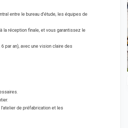
ntral entre le bureau d’étude, les équipes de
 la réception finale, et vous garantissez le
6 par an), avec une vision claire des
essaires.
tier.
'atelier de préfabrication et les