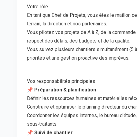
Votre rôle
En tant que Chef de Projets, vous êtes le maillon ce
terrain, la direction et nos partenaires.
Vous pilotez vos projets de A à Z, de la commande à
respect des délais, des budgets et de la qualité.
Vous suivez plusieurs chantiers simultanément (5 à 
priorités et une gestion proactive des imprévus.
Vos responsabilités principales
📌 Préparation & planification
Définir les ressources humaines et matérielles néc
Construire et optimiser le planning directeur du chan
Coordonner les équipes internes, le bureau d’étude, l
sous‑traitants.
📌 Suivi de chantier