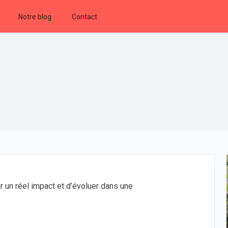
Notre blog
Contact
r un réel impact et d’évoluer dans une