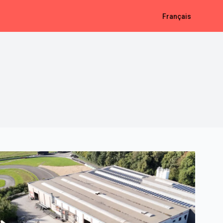
Français