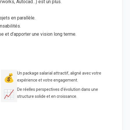
rworks, Autocad…) est un plus.
ojets en parallèle.
nsabilités.
e et d’apporter une vision long terme.
Un package salarial attractif, aligné avec votre
💰
expérience et votre engagement.
De réelles perspectives d’évolution dans une
📈
structure solide et en croissance.