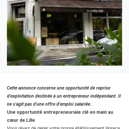
Cette annonce concerne une opportunité de reprise
d'exploitation destinée à un entrepreneur indépendant. Il
ne s'agit pas d'une offre d'emploi salariée.
Une opportunité entrepreneuriale clé en main au
cœur de Lille
Vous rêvez de gérer votre propre établissement Horeca