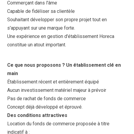
Commerçant dans l'âme
Capable de fidéliser sa clientèle
Souhaitant développer son propre projet tout en
s'appuyant sur une marque forte.
Une expérience en gestion d'établissement Horeca
constitue un atout important.
Ce que nous proposons ? Un établissement clé en
main
Établissement récent et entièrement équipé
Aucun investissement matériel majeur à prévoir
Pas de rachat de fonds de commerce
Concept déjà développé et éprouvé.
Des conditions attractives
Location du fonds de commerce proposée à titre
indicatif à :