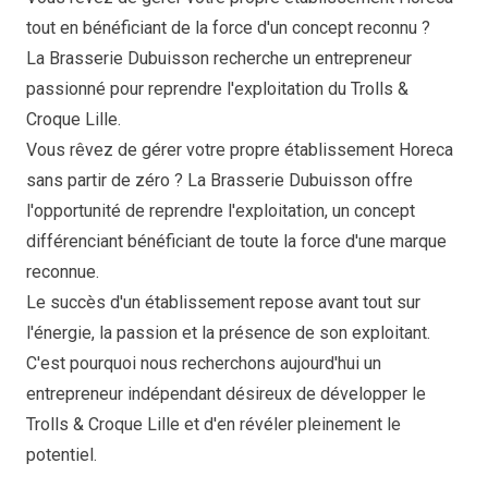
tout en bénéficiant de la force d'un concept reconnu ?
La Brasserie Dubuisson recherche un entrepreneur
passionné pour reprendre l'exploitation du Trolls &
Croque Lille.
Vous rêvez de gérer votre propre établissement Horeca
sans partir de zéro ? La Brasserie Dubuisson offre
l'opportunité de reprendre l'exploitation, un concept
différenciant bénéficiant de toute la force d'une marque
reconnue.
Le succès d'un établissement repose avant tout sur
l'énergie, la passion et la présence de son exploitant.
C'est pourquoi nous recherchons aujourd'hui un
entrepreneur indépendant désireux de développer le
Trolls & Croque Lille et d'en révéler pleinement le
potentiel.