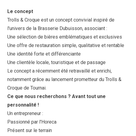
Le concept
Trolls & Croque est un concept convivial inspiré de
l'univers de la Brasserie Dubuisson, associant :
Une sélection de bières emblématiques et exclusives
Une offre de restauration simple, qualitative et rentable
Une identité forte et différenciante
Une clientèle locale, touristique et de passage
Le concept a récemment été retravaillé et enrichi,
notamment grâce au lancement prometteur du Trolls &
Croque de Tournai.
Ce que nous recherchons ? Avant tout une
personnalité !
Un entrepreneur :
Passionné par l'Horeca
Présent sur le terrain