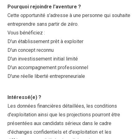
Pourquoi rejoindre l'aventure ?
Cette opportunité s'adresse à une personne qui souhaite
entreprendre sans partir de zéro.
Vous bénéficiez :
D'un établissement prêt à exploiter
D'un concept reconnu
D'un investissement initial limité
D'un accompagnement professionnel
D'une réelle liberté entrepreneuriale
Intéressé(e) ?
Les données financières détaillées, les conditions
d'exploitation ainsi que les projections pourront être
présentées aux candidats sérieux dans le cadre
d'échanges confidentiels et d'exploitation et les