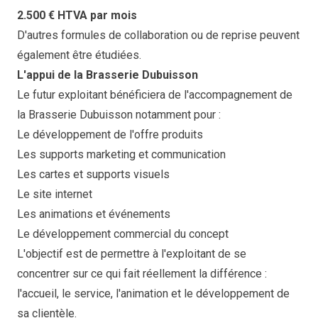
2.500 € HTVA par mois
D'autres formules de collaboration ou de reprise peuvent
également être étudiées.
L'appui de la Brasserie Dubuisson
Le futur exploitant bénéficiera de l'accompagnement de
la Brasserie Dubuisson notamment pour :
Le développement de l'offre produits
Les supports marketing et communication
Les cartes et supports visuels
Le site internet
Les animations et événements
Le développement commercial du concept
L'objectif est de permettre à l'exploitant de se
concentrer sur ce qui fait réellement la différence :
l'accueil, le service, l'animation et le développement de
sa clientèle.