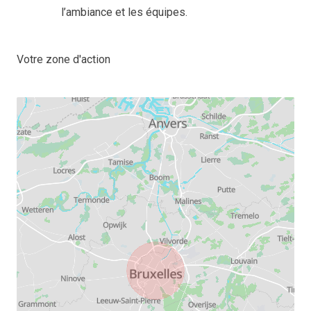
l’ambiance et les équipes.
Votre zone d'action