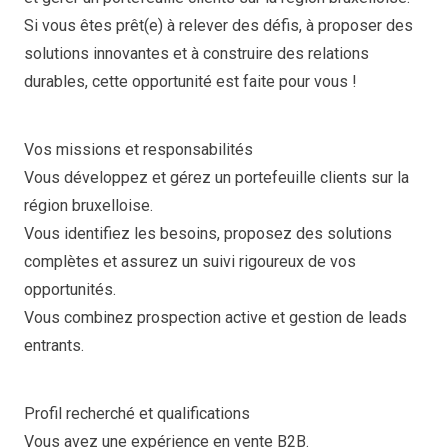
Si vous êtes prêt(e) à relever des défis, à proposer des
solutions innovantes et à construire des relations
durables, cette opportunité est faite pour vous !
Vos missions et responsabilités
Vous développez et gérez un portefeuille clients sur la
région bruxelloise.
Vous identifiez les besoins, proposez des solutions
complètes et assurez un suivi rigoureux de vos
opportunités.
Vous combinez prospection active et gestion de leads
entrants.
Profil recherché et qualifications
Vous avez une expérience en vente B2B.