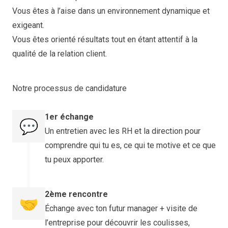
Vous êtes à l’aise dans un environnement dynamique et
exigeant.
Vous êtes orienté résultats tout en étant attentif à la
qualité de la relation client.
Notre processus de candidature
1er échange
💬
Un entretien avec les RH et la direction pour
comprendre qui tu es, ce qui te motive et ce que
tu peux apporter.
2ème rencontre
🤝
Échange avec ton futur manager + visite de
l’entreprise pour découvrir les coulisses,