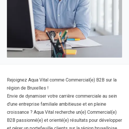
Rejoignez Aqua Vital comme Commercial(e) B2B sur la
région de Bruxelles !
Envie de dynamiser votre carrière commerciale au sein
d'une entreprise familiale ambitieuse et en pleine
croissance ? Aqua Vital recherche un(e) Commercial(e)
B2B passionné(e) et orienté(e) résultats pour développer
et gérer un portefeuille clients sur la région bruxelloise.