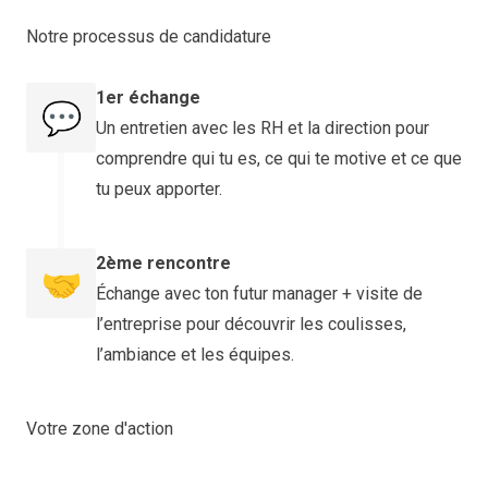
Notre processus de candidature
1er échange
💬
Un entretien avec les RH et la direction pour
comprendre qui tu es, ce qui te motive et ce que
tu peux apporter.
2ème rencontre
🤝
Échange avec ton futur manager + visite de
l’entreprise pour découvrir les coulisses,
l’ambiance et les équipes.
Votre zone d'action