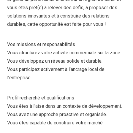
vous êtes prêt(e) à relever des défis, à proposer des
solutions innovantes et à construire des relations
durables, cette opportunité est faite pour vous !
Vos missions et responsabilités
Vous structurez votre activité commerciale sur la zone.
Vous développez un réseau solide et durable.
Vous participez activement à l’ancrage local de
l’entreprise.
Profil recherché et qualifications
Vous êtes à l’aise dans un contexte de développement.
Vous avez une approche proactive et organisée.
Vous êtes capable de construire votre marché