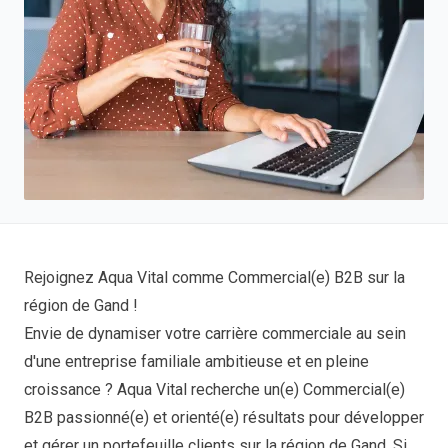
Rejoignez Aqua Vital comme Commercial(e) B2B sur la
région de Gand !
Envie de dynamiser votre carrière commerciale au sein
d'une entreprise familiale ambitieuse et en pleine
croissance ? Aqua Vital recherche un(e) Commercial(e)
B2B passionné(e) et orienté(e) résultats pour développer
et gérer un portefeuille clients sur la région de Gand. Si