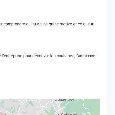
ur comprendre qui tu es, ce qui te motive et ce que tu
 l’entreprise pour découvrir les coulisses, l’ambiance