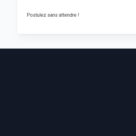
Postulez sans attendre !
Footer