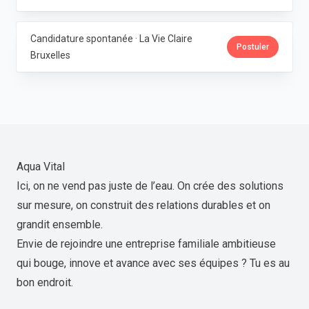
Candidature spontanée · La Vie Claire
Postuler
Bruxelles
Aqua Vital
Ici, on ne vend pas juste de l’eau. On crée des solutions
sur mesure, on construit des relations durables et on
grandit ensemble.
Envie de rejoindre une entreprise familiale ambitieuse
qui bouge, innove et avance avec ses équipes ? Tu es au
bon endroit.