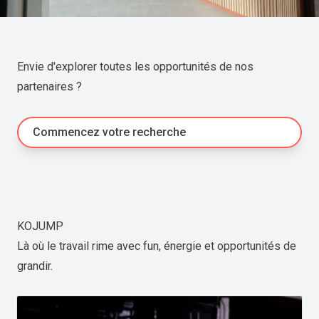
Envie d'explorer toutes les opportunités de nos
partenaires ?
Commencez votre recherche
KOJUMP
Là où le travail rime avec fun, énergie et opportunités de
grandir.