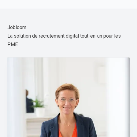
Jobloom
La solution de recrutement digital tout-en-un pour les
PME