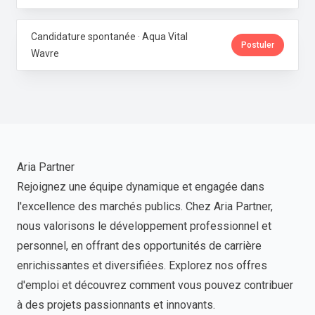
Candidature spontanée · Aqua Vital
Postuler
Wavre
Aria Partner
Rejoignez une équipe dynamique et engagée dans
l'excellence des marchés publics. Chez Aria Partner,
nous valorisons le développement professionnel et
personnel, en offrant des opportunités de carrière
enrichissantes et diversifiées. Explorez nos offres
d'emploi et découvrez comment vous pouvez contribuer
à des projets passionnants et innovants.