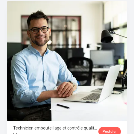
Technicien embouteillage et contrôle qualité microbiologique · Aqua Vital
Postuler