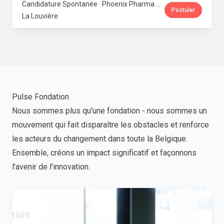
Candidature Spontanée · Phoenix Pharma Belgium
Postuler
La Louvière
Pulse Fondation
Nous sommes plus qu'une fondation - nous sommes un
mouvement qui fait disparaître les obstacles et renforce
les acteurs du changement dans toute la Belgique.
Ensemble, créons un impact significatif et façonnons
l'avenir de l'innovation.