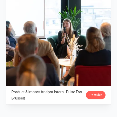
Product & Impact Analyst Intern · Pulse Fondation
Postuler
Brussels