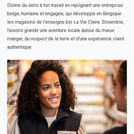
Donne du sens à ton travail en rejoignant une entreprise
belge, humaine et engagée, qui développe en Belgique
les magasins de l’enseigne bio La Vie Claire. Ensemble,
faisons grandir une aventure locale autour du mieux
manger, du respect de la terre et d’une expérience client
authentique.