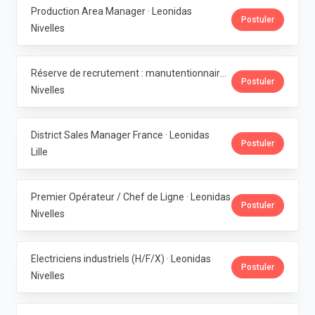
Production Area Manager · Leonidas
Postuler
Nivelles
Réserve de recrutement : manutentionnaire de production · Leonidas
Postuler
Nivelles
District Sales Manager France · Leonidas
Postuler
Lille
Premier Opérateur / Chef de Ligne · Leonidas
Postuler
Nivelles
Electriciens industriels (H/F/X) · Leonidas
Postuler
Nivelles