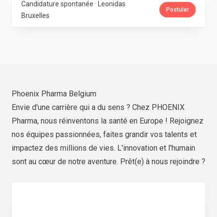
Candidature spontanée · Leonidas
Postuler
Bruxelles
Phoenix Pharma Belgium
Envie d'une carrière qui a du sens ? Chez PHOENIX
Pharma, nous réinventons la santé en Europe ! Rejoignez
nos équipes passionnées, faites grandir vos talents et
impactez des millions de vies. L'innovation et l'humain
sont au cœur de notre aventure. Prêt(e) à nous rejoindre ?