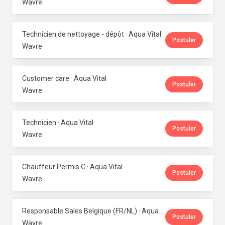
Wavre
Technicien de nettoyage - dépôt · Aqua Vital
Postuler
Wavre
Customer care · Aqua Vital
Postuler
Wavre
Technicien · Aqua Vital
Postuler
Wavre
Chauffeur Permis C · Aqua Vital
Postuler
Wavre
Responsable Sales Belgique (FR/NL) · Aqua Vital
Postuler
Wavre