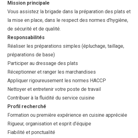
Mission principale
Vous assistez la brigade dans la préparation des plats et
la mise en place, dans le respect des normes d’hygiène,
de sécurité et de qualité.
Responsabilités
Réaliser les préparations simples (épluchage, taillage,
préparations de base)
Participer au dressage des plats
Réceptionner et ranger les marchandises
Appliquer rigoureusement les normes HACCP
Nettoyer et entretenir votre poste de travail
Contribuer à la fluidité du service cuisine
Profil recherché
Formation ou première expérience en cuisine appréciée
Rigueur, organisation et esprit d’équipe
Fiabilité et ponctualité