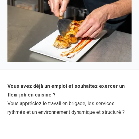
Vous avez déjà un emploi et souhaitez exercer un
flexi-job en cuisine ?
Vous appréciez le travail en brigade, les services
rythmés et un environnement dynamique et structuré ?