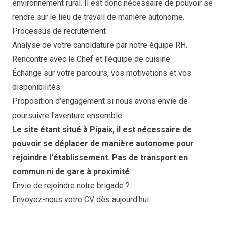
environnement rural. Il est donc nécessaire de pouvoir se
rendre sur le lieu de travail de manière autonome.
Processus de recrutement
Analyse de votre candidature par notre équipe RH.
Rencontre avec le Chef et l'équipe de cuisine.
Échange sur votre parcours, vos motivations et vos
disponibilités.
Proposition d'engagement si nous avons envie de
poursuivre l'aventure ensemble.
Le site étant situé à Pipaix, il est nécessaire de
pouvoir se déplacer de manière autonome pour
rejoindre l'établissement. Pas de transport en
commun ni de gare à proximité
Envie de rejoindre notre brigade ?
Envoyez-nous votre CV dès aujourd'hui.