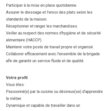
Participer à la mise en place quotidienne.
Assurer le dressage et l'envoi des plats selon les
standards de la maison.
Réceptionner et ranger les marchandises.
Veiller au respect des normes d'hygiène et de sécurité
alimentaire (HACCP).
Maintenir votre poste de travail propre et organisé.
Collaborer efficacement avec l'ensemble de la brigade
afin de garantir un service fluide et de qualité.
Votre profil
Vous êtes :
Passionné(e) par la cuisine ou désireux(se) d'apprendre
le métier.
Dynamique et capable de travailler dans un