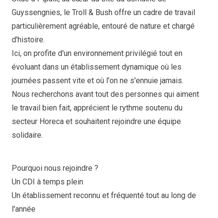
Guyssengnies, le Troll & Bush offre un cadre de travail
particulièrement agréable, entouré de nature et chargé
d'histoire.
Ici, on profite d'un environnement privilégié tout en
évoluant dans un établissement dynamique où les
journées passent vite et où l'on ne s'ennuie jamais.
Nous recherchons avant tout des personnes qui aiment
le travail bien fait, apprécient le rythme soutenu du
secteur Horeca et souhaitent rejoindre une équipe
solidaire.
Pourquoi nous rejoindre ?
Un CDI à temps plein
Un établissement reconnu et fréquenté tout au long de
l'année