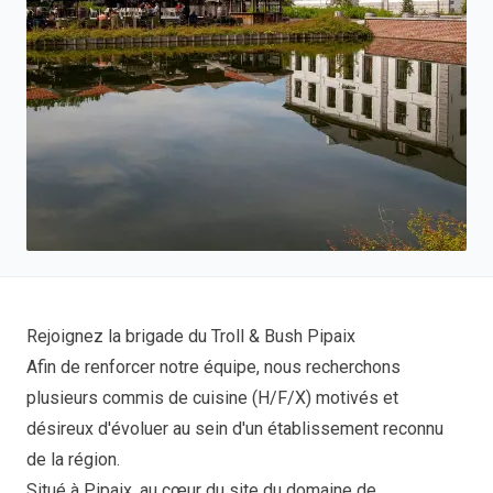
Rejoignez la brigade du Troll & Bush Pipaix
Afin de renforcer notre équipe, nous recherchons
plusieurs commis de cuisine (H/F/X) motivés et
désireux d'évoluer au sein d'un établissement reconnu
de la région.
Situé à Pipaix, au cœur du site du domaine de