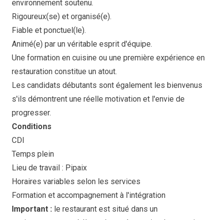
environnement soutenu.
Rigoureux(se) et organisé(e).
Fiable et ponctuel(le).
Animé(e) par un véritable esprit d'équipe.
Une formation en cuisine ou une première expérience en
restauration constitue un atout.
Les candidats débutants sont également les bienvenus
s'ils démontrent une réelle motivation et l'envie de
progresser.
Conditions
CDI
Temps plein
Lieu de travail : Pipaix
Horaires variables selon les services
Formation et accompagnement à l'intégration
Important :
le restaurant est situé dans un