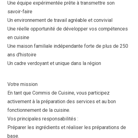
Une équipe expérimentée prête à transmettre son
savoir-faire
Un environnement de travail agréable et convivial
Une réelle opportunité de développer vos compétences
en cuisine
Une maison familiale indépendante forte de plus de 250
ans d'histoire
Un cadre verdoyant et unique dans la région
Votre mission
En tant que Commis de Cuisine, vous participez
activement à la préparation des services et au bon
fonctionnement de la cuisine.
Vos principales responsabilités :
Préparer les ingrédients et réaliser les préparations de
base.