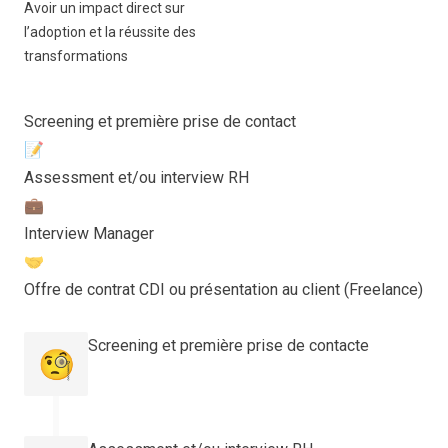
Avoir un impact direct sur
l’adoption et la réussite des
transformations
Screening et première prise de contact
📝
Assessment et/ou interview RH
💼
Interview Manager
🤝
Offre de contrat CDI ou présentation au client (Freelance)
Screening et première prise de contacte
🧐