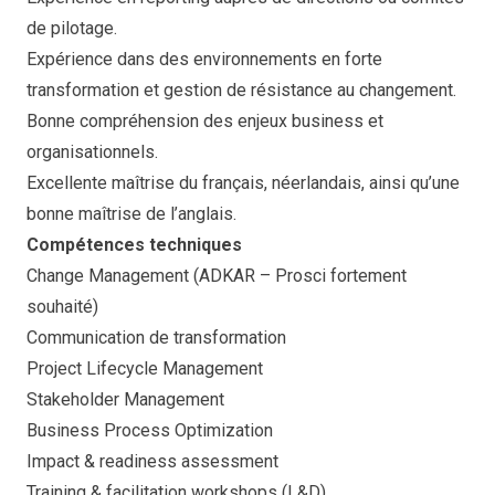
de pilotage.
Expérience dans des environnements en forte
transformation et gestion de résistance au changement.
Bonne compréhension des enjeux business et
organisationnels.
Excellente maîtrise du français, néerlandais, ainsi qu’une
bonne maîtrise de l’anglais.
Compétences techniques
Change Management (ADKAR – Prosci fortement
souhaité)
Communication de transformation
Project Lifecycle Management
Stakeholder Management
Business Process Optimization
Impact & readiness assessment
Training & facilitation workshops (L&D)