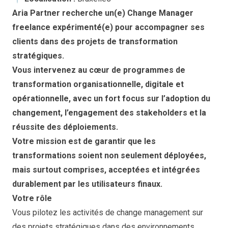
Aria Partner recherche un(e) Change Manager
freelance expérimenté(e) pour accompagner ses
clients dans des projets de transformation
stratégiques.
Vous intervenez au cœur de programmes de
transformation organisationnelle, digitale et
opérationnelle, avec un fort focus sur l’adoption du
changement, l’engagement des stakeholders et la
réussite des déploiements.
Votre mission est de garantir que les
transformations soient non seulement déployées,
mais surtout comprises, acceptées et intégrées
durablement par les utilisateurs finaux.
Votre rôle
Vous pilotez les activités de change management sur
des projets stratégiques dans des environnements