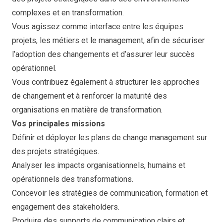
complexes et en transformation.
Vous agissez comme interface entre les équipes
projets, les métiers et le management, afin de sécuriser
l’adoption des changements et d’assurer leur succès
opérationnel.
Vous contribuez également à structurer les approches
de changement et à renforcer la maturité des
organisations en matière de transformation.
Vos principales missions
Définir et déployer les plans de change management sur
des projets stratégiques.
Analyser les impacts organisationnels, humains et
opérationnels des transformations.
Concevoir les stratégies de communication, formation et
engagement des stakeholders.
Produire des supports de communication clairs et