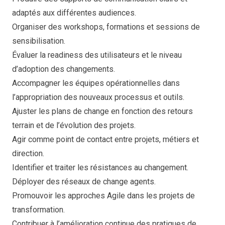
adaptés aux différentes audiences.
Organiser des workshops, formations et sessions de
sensibilisation.
Évaluer la readiness des utilisateurs et le niveau
d’adoption des changements.
Accompagner les équipes opérationnelles dans
l’appropriation des nouveaux processus et outils.
Ajuster les plans de change en fonction des retours
terrain et de l’évolution des projets.
Agir comme point de contact entre projets, métiers et
direction.
Identifier et traiter les résistances au changement.
Déployer des réseaux de change agents.
Promouvoir les approches Agile dans les projets de
transformation.
Contribuer à l’amélioration continue des pratiques de