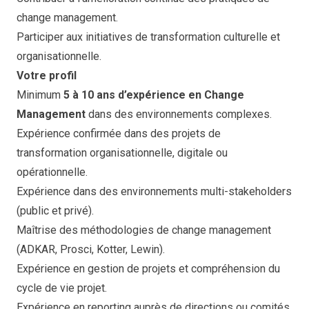
change management.
Participer aux initiatives de transformation culturelle et
organisationnelle.
Votre profil
Minimum
5 à 10 ans d’expérience en Change
Management
dans des environnements complexes.
Expérience confirmée dans des projets de
transformation organisationnelle, digitale ou
opérationnelle.
Expérience dans des environnements multi-stakeholders
(public et privé).
Maîtrise des méthodologies de change management
(ADKAR, Prosci, Kotter, Lewin).
Expérience en gestion de projets et compréhension du
cycle de vie projet.
Expérience en reporting auprès de directions ou comités