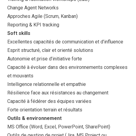
Change Agent Networks
Approches Agile (Scrum, Kanban)
Reporting & KPI tracking
Soft skills
Excellentes capacités de communication et d’influence
Esprit structuré, clair et orienté solutions
Autonomie et prise d’initiative forte
Capacité à évoluer dans des environnements complexes
et mouvants
Intelligence relationnelle et empathie
Résilience face aux résistances au changement
Capacité à fédérer des équipes variées
Forte orientation terrain et résultats
Outils & environnement
MS Office (Word, Excel, PowerPoint, SharePoint)
Outils de gestion de projet (Jira, MS Project ou