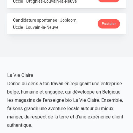
Uccle · Ottignies-Louvain-la-Neuve
Candidature spontanée · Jobloom
Postuler
Uccle · Louvain-la-Neuve
La Vie Claire
Donne du sens à ton travail en rejoignant une entreprise
belge, humaine et engagée, qui développe en Belgique
les magasins de l’enseigne bio La Vie Claire. Ensemble,
faisons grandir une aventure locale autour du mieux
manger, du respect de la terre et d’une expérience client
authentique.