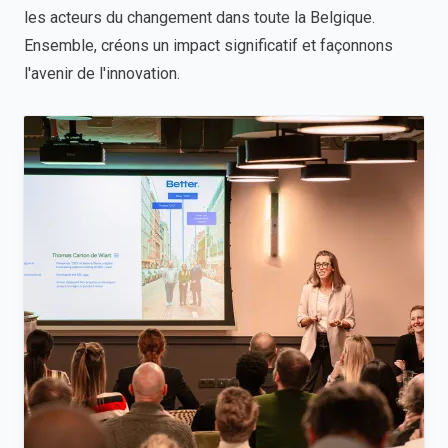
les acteurs du changement dans toute la Belgique.
Ensemble, créons un impact significatif et façonnons
l'avenir de l'innovation.