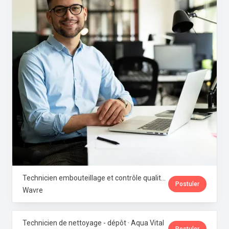
Technicien embouteillage et contrôle qualité microbiologique · Aqua Vital
Postuler
Wavre
Technicien de nettoyage - dépôt · Aqua Vital