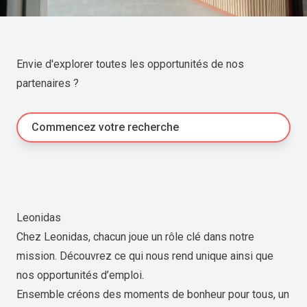
Envie d'explorer toutes les opportunités de nos
partenaires ?
Commencez votre recherche
Leonidas
Chez Leonidas, chacun joue un rôle clé dans notre
mission. Découvrez ce qui nous rend unique ainsi que
nos opportunités d’emploi.
Ensemble créons des moments de bonheur pour tous, un