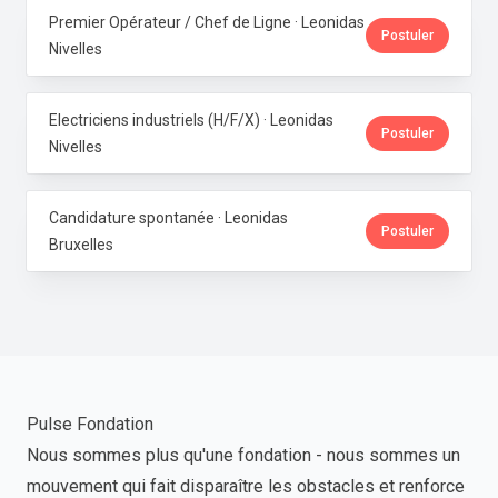
Premier Opérateur / Chef de Ligne · Leonidas
Postuler
Nivelles
Electriciens industriels (H/F/X) · Leonidas
Postuler
Nivelles
Candidature spontanée · Leonidas
Postuler
Bruxelles
Pulse Fondation
Nous sommes plus qu'une fondation - nous sommes un
mouvement qui fait disparaître les obstacles et renforce