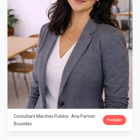
Consultant Marchés Publics · Aria Partner
Postuler
Bruxelles