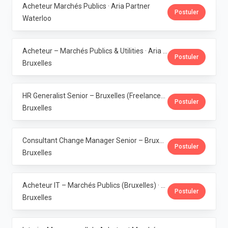
Acheteur Marchés Publics · Aria Partner
Postuler
Waterloo
Acheteur – Marchés Publics & Utilities · Aria Partner
Postuler
Bruxelles
HR Generalist Senior – Bruxelles (Freelance) · Aria Partner
Postuler
Bruxelles
Consultant Change Manager Senior – Bruxelles (Freelance) · Aria Partner
Postuler
Bruxelles
Acheteur IT – Marchés Publics (Bruxelles) · Aria Partner
Postuler
Bruxelles