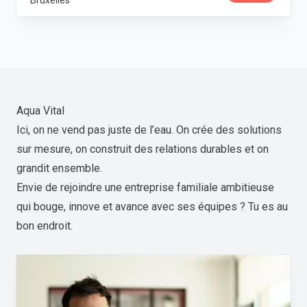
Bruxelles
Aqua Vital
Ici, on ne vend pas juste de l’eau. On crée des solutions
sur mesure, on construit des relations durables et on
grandit ensemble.
Envie de rejoindre une entreprise familiale ambitieuse
qui bouge, innove et avance avec ses équipes ? Tu es au
bon endroit.