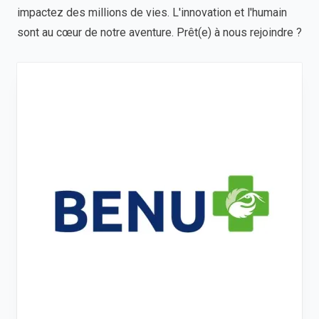
impactez des millions de vies. L'innovation et l'humain
sont au cœur de notre aventure. Prêt(e) à nous rejoindre ?