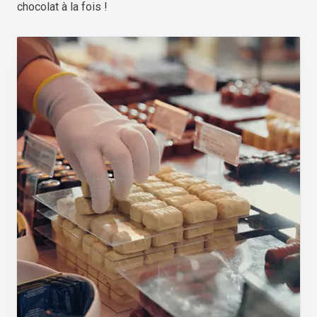
chocolat à la fois !