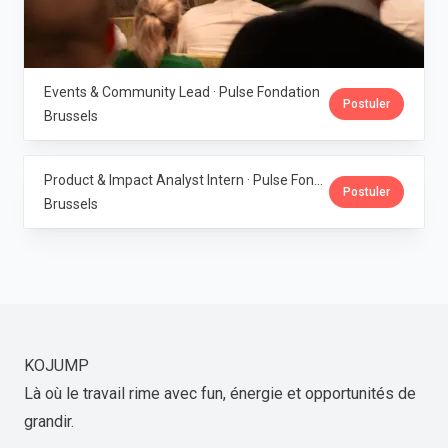
Events & Community Lead · Pulse Fondation
Postuler
Brussels
Product & Impact Analyst Intern · Pulse Fondation
Postuler
Brussels
KOJUMP
Là où le travail rime avec fun, énergie et opportunités de
grandir.