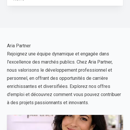
Aria Partner
Rejoignez une équipe dynamique et engagée dans
l'excellence des marchés publics. Chez Aria Partner,
nous valorisons le développement professionnel et
personnel, en offrant des opportunités de carrière
enrichissantes et diversifiées. Explorez nos offres
d'emploi et découvrez comment vous pouvez contribuer
à des projets passionnants et innovants.