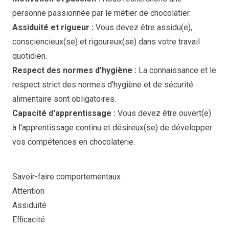
personne passionnée par le métier de chocolatier.
Assiduité et rigueur :
Vous devez être assidu(e),
consciencieux(se) et rigoureux(se) dans votre travail
quotidien.
Respect des normes d’hygiène :
La connaissance et le
respect strict des normes d’hygiène et de sécurité
alimentaire sont obligatoires.
Capacité d'apprentissage :
Vous devez être ouvert(e)
à l'apprentissage continu et désireux(se) de développer
vos compétences en chocolaterie.
Savoir-faire comportementaux
Attention
Assiduité
Efficacité