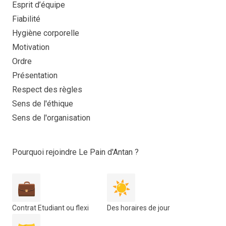
Esprit d’équipe
Fiabilité
Hygiène corporelle
Motivation
Ordre
Présentation
Respect des règles
Sens de l'éthique
Sens de l'organisation
Pourquoi rejoindre Le Pain d'Antan ?
💼
☀️
Contrat Etudiant ou flexi
Des horaires de jour