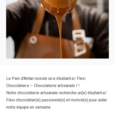
Le Pain d'Antan recrute un.e étudiant.e/ Flexi
Chocolatier.e – Chocolaterie artisanale I !
Notre chocolaterie artisanale recherche un(e) étudiant.e/
Flexi chocolatier(e) passionné(e) et motivé(e) pour aider
notre équipe en semaine.