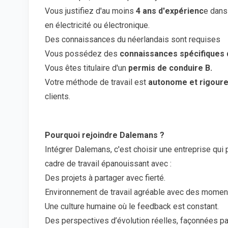
Vous justifiez d'au moins
4 ans d'expérienc
e dans
en électricité ou électronique.
Des connaissances du néerlandais sont requises
Vous possédez des
connaissances spécifiques 
Vous êtes titulaire d'un
permis de conduire B.
Votre méthode de travail est
autonome et rigour
clients.
Pourquoi rejoindre Dalemans ?
Intégrer Dalemans, c'est choisir une entreprise qui 
cadre de travail épanouissant avec :
Des projets à partager avec fierté.
Environnement de travail agréable avec des moments
Une culture humaine où le feedback est constant.
Des perspectives d’évolution réelles, façonnées pa