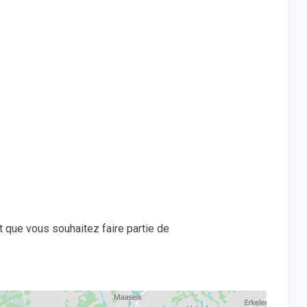
t que vous souhaitez faire partie de