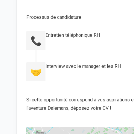
Processus de candidature
Entretien téléphonique RH
📞
Interview avec le manager et les RH
🤝
Si cette opportunité correspond à vos aspirations e
l'aventure Dalemans, déposez votre CV !