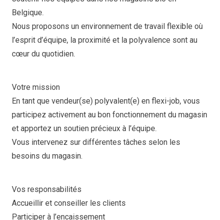
Belgique.
Nous proposons un environnement de travail flexible où
l’esprit d’équipe, la proximité et la polyvalence sont au
cœur du quotidien.
Votre mission
En tant que vendeur(se) polyvalent(e) en flexi-job, vous
participez activement au bon fonctionnement du magasin
et apportez un soutien précieux à l’équipe.
Vous intervenez sur différentes tâches selon les
besoins du magasin.
Vos responsabilités
Accueillir et conseiller les clients
Participer à l’encaissement