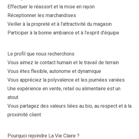
Effectuer le réassort et la mise en rayon
Réceptionner les marchandises
Veiller à la propreté et à l’attractivité du magasin
Participer à la bonne ambiance et à l’esprit d’équipe
Le profil que nous recherchons
Vous aimez le contact humain et le travail de terrain
Vous êtes flexible, autonome et dynamique
Vous appréciez la polyvalence et les journées variées
Une expérience en vente, retail ou alimentaire est un
atout
Vous partagez des valeurs liées au bio, au respect et à la
proximité client
Pourquoi rejoindre La Vie Claire ?