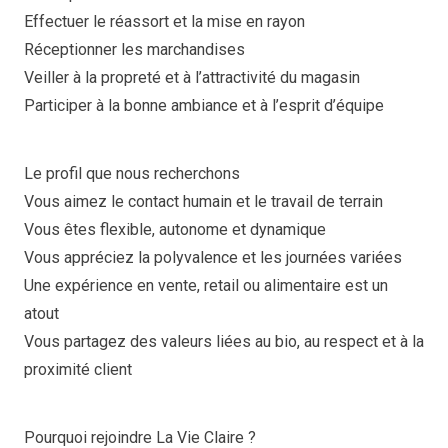
Effectuer le réassort et la mise en rayon
Réceptionner les marchandises
Veiller à la propreté et à l’attractivité du magasin
Participer à la bonne ambiance et à l’esprit d’équipe
Le profil que nous recherchons
Vous aimez le contact humain et le travail de terrain
Vous êtes flexible, autonome et dynamique
Vous appréciez la polyvalence et les journées variées
Une expérience en vente, retail ou alimentaire est un
atout
Vous partagez des valeurs liées au bio, au respect et à la
proximité client
Pourquoi rejoindre La Vie Claire ?