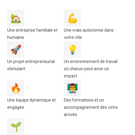
🏡
💪
Une entreprise familiale et
Une vraie autonomie dans
humaine
votre rôle
🚀
💡
Un projet entrepreneurial
Un environnement de travail
stimulant
où chacun peut avoir un
impact
🔥
👨‍🏫
Une équipe dynamique et
Des formations et un
engagée
accompagnement dès votre
arrivée
🌱