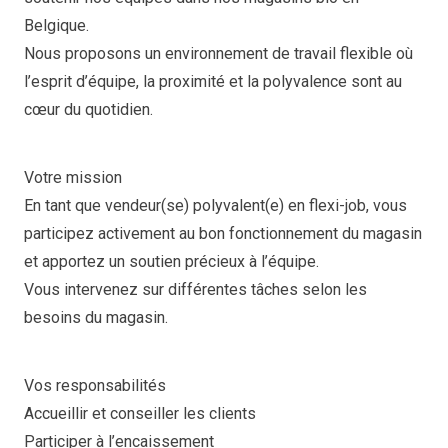
Belgique.
Nous proposons un environnement de travail flexible où
l’esprit d’équipe, la proximité et la polyvalence sont au
cœur du quotidien.
Votre mission
En tant que vendeur(se) polyvalent(e) en flexi-job, vous
participez activement au bon fonctionnement du magasin
et apportez un soutien précieux à l’équipe.
Vous intervenez sur différentes tâches selon les
besoins du magasin.
Vos responsabilités
Accueillir et conseiller les clients
Participer à l’encaissement