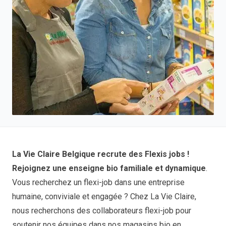
La Vie Claire Belgique recrute des Flexis jobs !
Rejoignez une enseigne bio familiale et dynamique
.
Vous recherchez un flexi-job dans une entreprise
humaine, conviviale et engagée ? Chez La Vie Claire,
nous recherchons des collaborateurs flexi-job pour
soutenir nos équipes dans nos magasins bio en