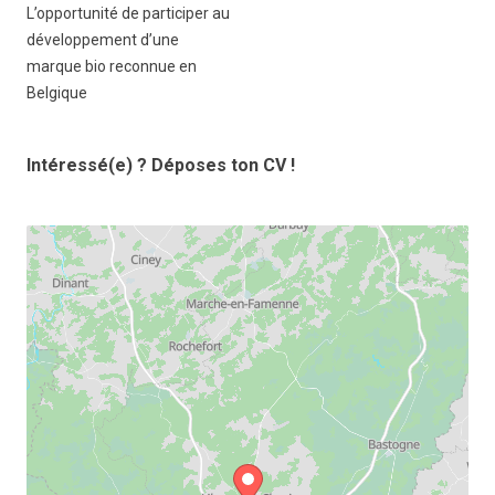
L’opportunité de participer au
développement d’une
marque bio reconnue en
Belgique
Intéressé(e) ? Déposes ton CV !