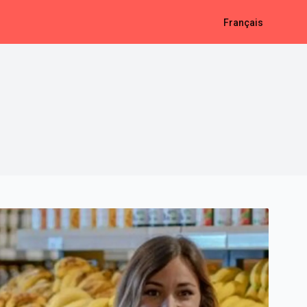
Français