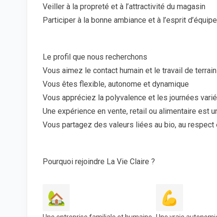
Veiller à la propreté et à l’attractivité du magasin
Participer à la bonne ambiance et à l’esprit d’équipe
Le profil que nous recherchons
Vous aimez le contact humain et le travail de terrain
Vous êtes flexible, autonome et dynamique
Vous appréciez la polyvalence et les journées vari
Une expérience en vente, retail ou alimentaire est u
Vous partagez des valeurs liées au bio, au respect e
Pourquoi rejoindre La Vie Claire ?
🏡
💪