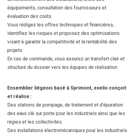
équipements, consultation des fournisseurs et
évaluation des coûts.
Vous rédigez les offres techniques et financières,
identifiez les risques et proposez des optimisations
visant à garantir la compétitivité et la rentabilité des
projets.
En cas de commande, vous assurez un transfert clair et
structuré du dossier vers les équipes de réalisation.
Ensemblier liégeois basé à Sprimont, exelio conçoit
et réalise :
Des stations de pompage, de traitement et d’épuration
des eaux clé sur porte pour les industriels ainsi que les
régies et les collectivités.
Des installations électromécaniques pour les industriels