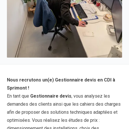
Nous recrutons un(e) Gestionnaire devis en CDI à
Sprimont !
En tant que
Gestionnaire devis
, vous analysez les
demandes des clients ainsi que les cahiers des charges
afin de proposer des solutions techniques adaptées et
optimisées. Vous réalisez les études de prix :
dimensionnement des installations, choix des