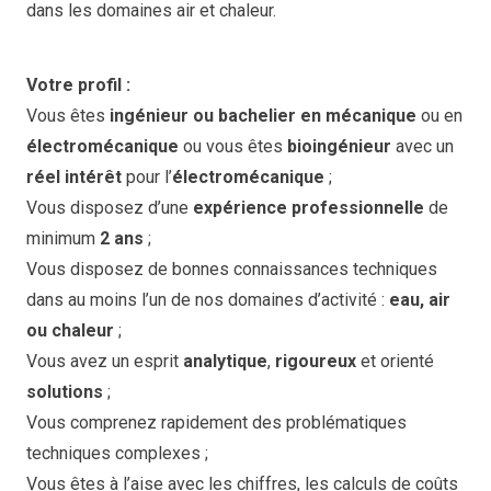
dans les domaines air et chaleur.
Votre profil :
Vous êtes
ingénieur ou bachelier en mécanique
ou en
électromécanique
ou vous êtes
bioingénieur
avec un
réel intérêt
pour l’
électromécanique
;
Vous disposez d’une
expérience professionnelle
de
minimum
2 ans
;
Vous disposez de bonnes connaissances techniques
dans au moins l’un de nos domaines d’activité :
eau, air
ou chaleur
;
Vous avez un esprit
analytique
,
rigoureux
et orienté
solutions
;
Vous comprenez rapidement des problématiques
techniques complexes ;
Vous êtes à l’aise avec les chiffres, les calculs de coûts