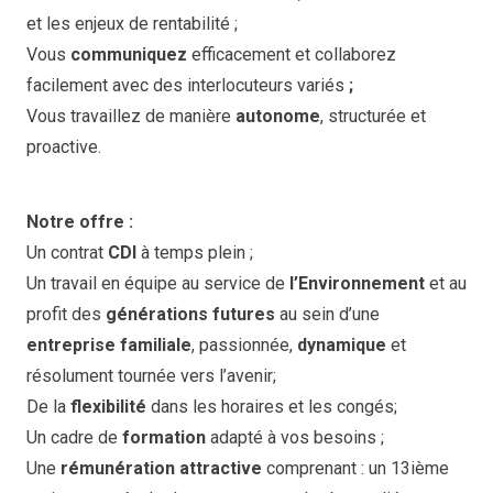
et les enjeux de rentabilité ;
Vous
communiquez
efficacement et collaborez
facilement avec des interlocuteurs variés
;
Vous travaillez de manière
autonome
, structurée et
proactive.
Notre offre :
Un contrat
CDI
à temps plein ;
Un travail en équipe au service de
l’Environnement
et au
profit des
générations futures
au sein d’une
entreprise familiale
, passionnée,
dynamique
et
résolument tournée vers l’avenir;
De la
flexibilité
dans les horaires et les congés;
Un cadre de
formation
adapté à vos besoins ;
Une
rémunération attractive
comprenant : un 13ième