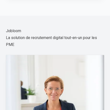
Jobloom
La solution de recrutement digital tout-en-un pour les
PME