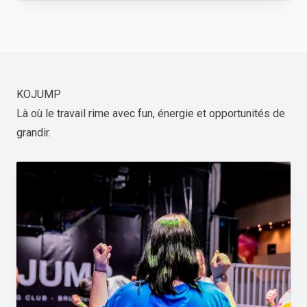
KOJUMP
Là où le travail rime avec fun, énergie et opportunités de
grandir.