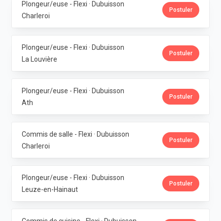
Plongeur/euse - Flexi · Dubuisson
Postuler
Charleroi
Plongeur/euse - Flexi · Dubuisson
Postuler
La Louvière
Plongeur/euse - Flexi · Dubuisson
Postuler
Ath
Commis de salle - Flexi · Dubuisson
Postuler
Charleroi
Plongeur/euse - Flexi · Dubuisson
Postuler
Leuze-en-Hainaut