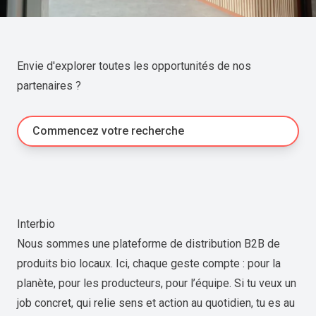
Envie d'explorer toutes les opportunités de nos
partenaires ?
Commencez votre recherche
Interbio
Nous sommes une plateforme de distribution B2B de
produits bio locaux. Ici, chaque geste compte : pour la
planète, pour les producteurs, pour l’équipe. Si tu veux un
job concret, qui relie sens et action au quotidien, tu es au