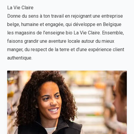
La Vie Claire
Donne du sens à ton travail en rejoignant une entreprise
belge, humaine et engagée, qui développe en Belgique
les magasins de l’enseigne bio La Vie Claire. Ensemble,
faisons grandir une aventure locale autour du mieux
manger, du respect de la terre et d’une expérience client
authentique.