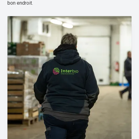
bon endroit.