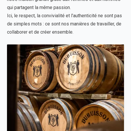
qui partagent la même passion.
Ici, le respect, la convivialité et l’authenticité ne sont pas
de simples mots : ce sont nos manières de travailler, de
collaborer et de créer ensemble.