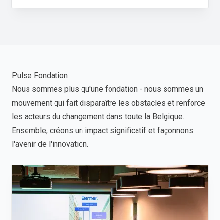
Pulse Fondation
Nous sommes plus qu'une fondation - nous sommes un
mouvement qui fait disparaître les obstacles et renforce
les acteurs du changement dans toute la Belgique.
Ensemble, créons un impact significatif et façonnons
l'avenir de l'innovation.