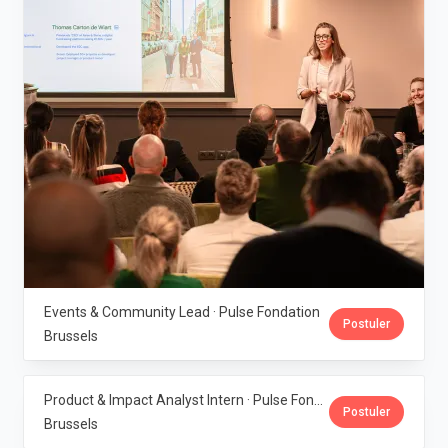
Events & Community Lead · Pulse Fondation
Postuler
Brussels
Product & Impact Analyst Intern · Pulse Fondation
Postuler
Brussels