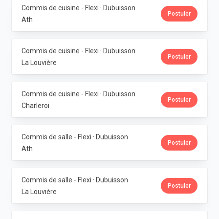
Commis de cuisine - Flexi · Dubuisson
Postuler
Ath
Commis de cuisine - Flexi · Dubuisson
Postuler
La Louvière
Commis de cuisine - Flexi · Dubuisson
Postuler
Charleroi
Commis de salle - Flexi · Dubuisson
Postuler
Ath
Commis de salle - Flexi · Dubuisson
Postuler
La Louvière