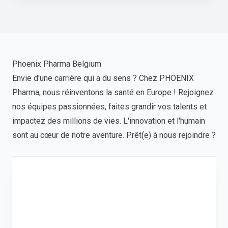
Phoenix Pharma Belgium
Envie d'une carrière qui a du sens ? Chez PHOENIX
Pharma, nous réinventons la santé en Europe ! Rejoignez
nos équipes passionnées, faites grandir vos talents et
impactez des millions de vies. L'innovation et l'humain
sont au cœur de notre aventure. Prêt(e) à nous rejoindre ?