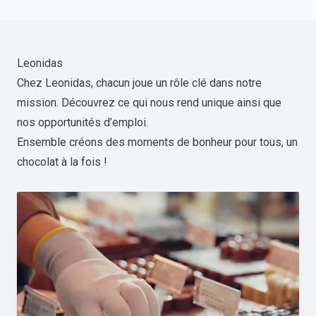
Leonidas
Chez Leonidas, chacun joue un rôle clé dans notre
mission. Découvrez ce qui nous rend unique ainsi que
nos opportunités d’emploi.
Ensemble créons des moments de bonheur pour tous, un
chocolat à la fois !