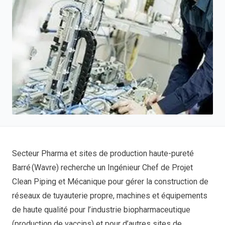
Secteur Pharma et sites de production haute-pureté
Barré (Wavre) recherche un Ingénieur Chef de Projet
Clean Piping et Mécanique pour gérer la construction de
réseaux de tuyauterie propre, machines et équipements
de haute qualité pour l’industrie biopharmaceutique
(production de vaccins) et pour d’autres sites de