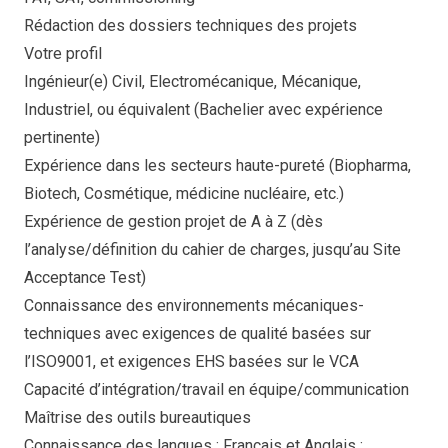
Rédaction des dossiers techniques des projets
Votre profil
Ingénieur(e) Civil, Electromécanique, Mécanique,
Industriel, ou équivalent (Bachelier avec expérience
pertinente)
Expérience dans les secteurs haute-pureté (Biopharma,
Biotech, Cosmétique, médicine nucléaire, etc.)
Expérience de gestion projet de A à Z (dès
l’analyse/définition du cahier de charges, jusqu’au Site
Acceptance Test)
Connaissance des environnements mécaniques-
techniques avec exigences de qualité basées sur
l’ISO9001, et exigences EHS basées sur le VCA
Capacité d’intégration/travail en équipe/communication
Maîtrise des outils bureautiques
Connaissance des langues : Français et Anglais ;