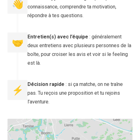
👋
connaissance, comprendre ta motivation,
répondre à tes questions.
Entretien(s) avec l’équipe
: généralement
🤝
deux entretiens avec plusieurs personnes de la
boîte, pour croiser les avis et voir si le feeling
est là.
Décision rapide
: si ça matche, on ne traîne
⚡
pas. Tu reçois une proposition et tu rejoins
l’aventure.