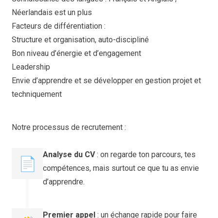
Néerlandais est un plus
Facteurs de différentiation :
Structure et organisation, auto-discipliné
Bon niveau d’énergie et d’engagement
Leadership
Envie d’apprendre et se développer en gestion projet et
techniquement
Notre processus de recrutement :
Analyse du CV
: on regarde ton parcours, tes
📄
compétences, mais surtout ce que tu as envie
d’apprendre.
Premier appel
: un échange rapide pour faire