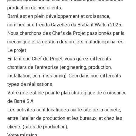
production de nos clients.
Barré est en plein développement et croissance,
nominée aux Trends Gazelles du Brabant Wallon 2025.
Nous cherchons des Chefs de Projet passionnés par la
mécanique et la gestion des projets multidisciplinaires.
Le projet
En tant que Chef de Projet, vous gérez différents
chantiers de l’entreprise (engineering, production,
installation, commissioning). Ceci dans nos différents
types de réalisations.
Votre rôle est clé pour le plan stratégique de croissance
de Barré S.A.
Les activités sont localisées sur le site de la société,
entre l’atelier de production et les bureaux, et chez les
clients (sites de production).
Votre mission