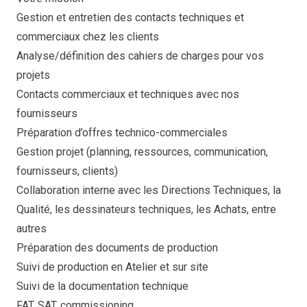
Gestion et entretien des contacts techniques et
commerciaux chez les clients
Analyse/définition des cahiers de charges pour vos
projets
Contacts commerciaux et techniques avec nos
fournisseurs
Préparation d’offres technico-commerciales
Gestion projet (planning, ressources, communication,
fournisseurs, clients)
Collaboration interne avec les Directions Techniques, la
Qualité, les dessinateurs techniques, les Achats, entre
autres
Préparation des documents de production
Suivi de production en Atelier et sur site
Suivi de la documentation technique
FAT, SAT, commissioning