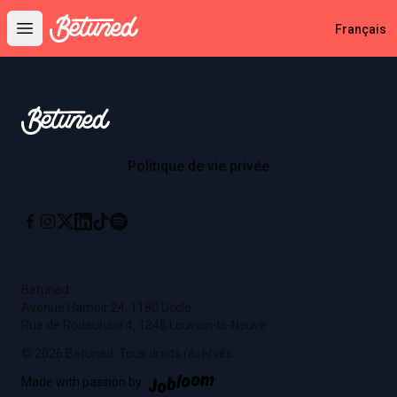
Betuned
Français
Open main menu
Footer
Betuned
Politique de vie privée
Instagram
X
Linkedin
Tiktok
Spotify
Facebook
Betuned
Avenue Hamoir 24, 1180 Uccle
Rue de Rodeuhaie 4, 1348 Louvain-la-Neuve
© 2026 Betuned. Tous droits réservés.
Jobloom
Made with passion by