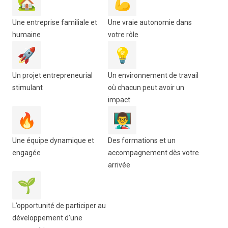
🏡
💪
Une entreprise familiale et
Une vraie autonomie dans
humaine
votre rôle
🚀
💡
Un projet entrepreneurial
Un environnement de travail
stimulant
où chacun peut avoir un
impact
🔥
👨‍🏫
Une équipe dynamique et
Des formations et un
engagée
accompagnement dès votre
arrivée
🌱
L’opportunité de participer au
développement d’une