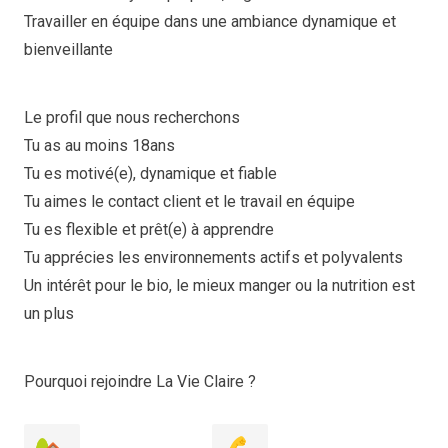
Travailler en équipe dans une ambiance dynamique et
bienveillante
Le profil que nous recherchons
Tu as au moins 18ans
Tu es motivé(e), dynamique et fiable
Tu aimes le contact client et le travail en équipe
Tu es flexible et prêt(e) à apprendre
Tu apprécies les environnements actifs et polyvalents
Un intérêt pour le bio, le mieux manger ou la nutrition est
un plus
Pourquoi rejoindre La Vie Claire ?