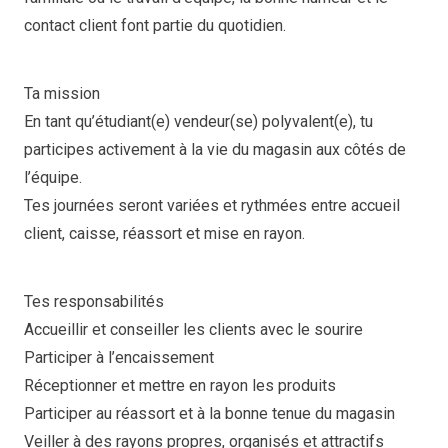
contact client font partie du quotidien.
Ta mission
En tant qu’étudiant(e) vendeur(se) polyvalent(e), tu
participes activement à la vie du magasin aux côtés de
l’équipe.
Tes journées seront variées et rythmées entre accueil
client, caisse, réassort et mise en rayon.
Tes responsabilités
Accueillir et conseiller les clients avec le sourire
Participer à l’encaissement
Réceptionner et mettre en rayon les produits
Participer au réassort et à la bonne tenue du magasin
Veiller à des rayons propres, organisés et attractifs