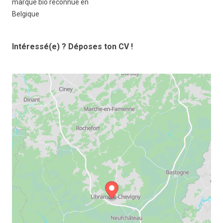
marque bio reconnue en
Belgique
Intéressé(e) ? Déposes ton CV !