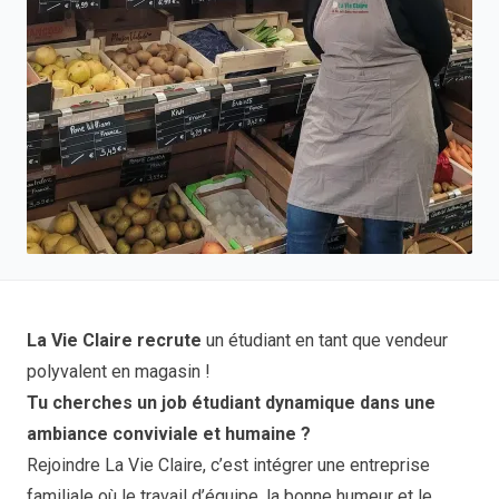
La Vie Claire recrute
un étudiant en tant que vendeur
polyvalent en magasin !
Tu cherches un job étudiant dynamique dans une
ambiance conviviale et humaine ?
Rejoindre La Vie Claire, c’est intégrer une entreprise
familiale où le travail d’équipe, la bonne humeur et le