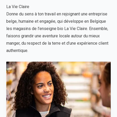
La Vie Claire
Donne du sens à ton travail en rejoignant une entreprise
belge, humaine et engagée, qui développe en Belgique
les magasins de l’enseigne bio La Vie Claire. Ensemble,
faisons grandir une aventure locale autour du mieux
manger, du respect de la terre et d’une expérience client
authentique.