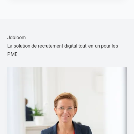
Jobloom
La solution de recrutement digital tout-en-un pour les
PME