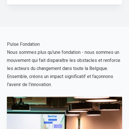
Pulse Fondation
Nous sommes plus qu'une fondation - nous sommes un
mouvement qui fait disparaître les obstacles et renforce
les acteurs du changement dans toute la Belgique.
Ensemble, créons un impact significatif et façonnons
l'avenir de l'innovation.