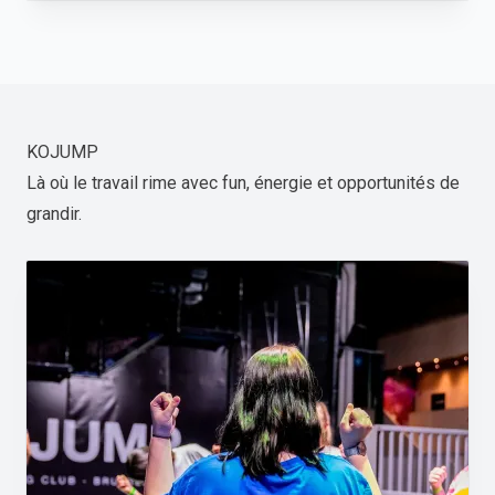
KOJUMP
Là où le travail rime avec fun, énergie et opportunités de
grandir.