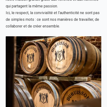
qui partagent la même passion.
Ici, le respect, la convivialité et l’authenticité ne sont pas
de simples mots : ce sont nos manières de travailler, de
collaborer et de créer ensemble.