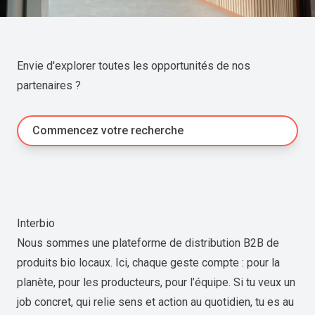
Envie d'explorer toutes les opportunités de nos
partenaires ?
Commencez votre recherche
Interbio
Nous sommes une plateforme de distribution B2B de
produits bio locaux. Ici, chaque geste compte : pour la
planète, pour les producteurs, pour l’équipe. Si tu veux un
job concret, qui relie sens et action au quotidien, tu es au