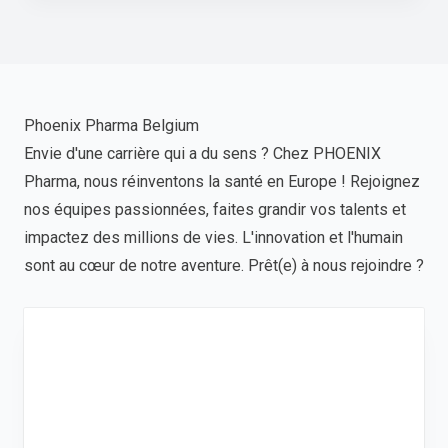
Phoenix Pharma Belgium
Envie d'une carrière qui a du sens ? Chez PHOENIX
Pharma, nous réinventons la santé en Europe ! Rejoignez
nos équipes passionnées, faites grandir vos talents et
impactez des millions de vies. L'innovation et l'humain
sont au cœur de notre aventure. Prêt(e) à nous rejoindre ?