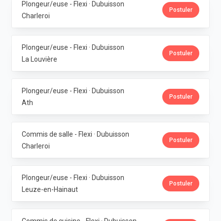
Plongeur/euse - Flexi · Dubuisson
Postuler
Charleroi
Plongeur/euse - Flexi · Dubuisson
Postuler
La Louvière
Plongeur/euse - Flexi · Dubuisson
Postuler
Ath
Commis de salle - Flexi · Dubuisson
Postuler
Charleroi
Plongeur/euse - Flexi · Dubuisson
Postuler
Leuze-en-Hainaut