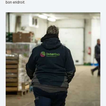
bon endroit.