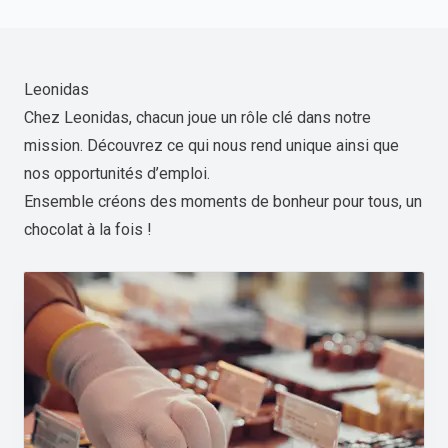
Leonidas
Chez Leonidas, chacun joue un rôle clé dans notre
mission. Découvrez ce qui nous rend unique ainsi que
nos opportunités d’emploi.
Ensemble créons des moments de bonheur pour tous, un
chocolat à la fois !