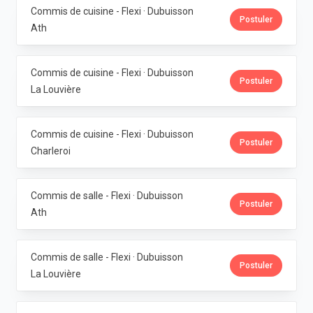
Commis de cuisine - Flexi · Dubuisson
Postuler
Ath
Commis de cuisine - Flexi · Dubuisson
Postuler
La Louvière
Commis de cuisine - Flexi · Dubuisson
Postuler
Charleroi
Commis de salle - Flexi · Dubuisson
Postuler
Ath
Commis de salle - Flexi · Dubuisson
Postuler
La Louvière