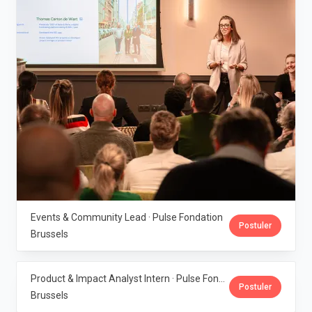
Events & Community Lead · Pulse Fondation
Postuler
Brussels
Product & Impact Analyst Intern · Pulse Fondation
Postuler
Brussels