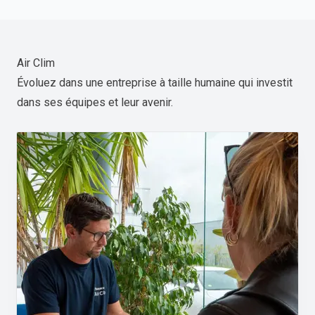
Air Clim
Évoluez dans une entreprise à taille humaine qui investit
dans ses équipes et leur avenir.