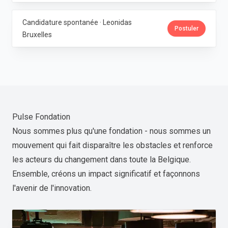
Candidature spontanée · Leonidas
Postuler
Bruxelles
Pulse Fondation
Nous sommes plus qu'une fondation - nous sommes un
mouvement qui fait disparaître les obstacles et renforce
les acteurs du changement dans toute la Belgique.
Ensemble, créons un impact significatif et façonnons
l'avenir de l'innovation.