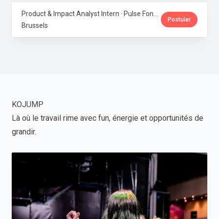
Product & Impact Analyst Intern · Pulse Fondation
Postuler
Brussels
KOJUMP
Là où le travail rime avec fun, énergie et opportunités de
grandir.