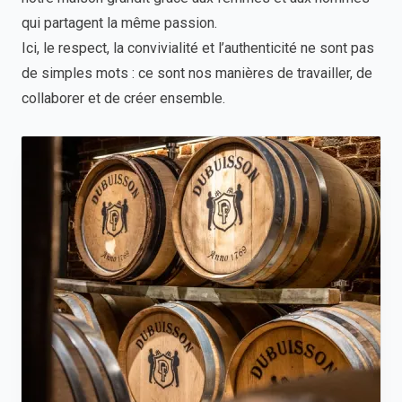
qui partagent la même passion.
Ici, le respect, la convivialité et l’authenticité ne sont pas
de simples mots : ce sont nos manières de travailler, de
collaborer et de créer ensemble.