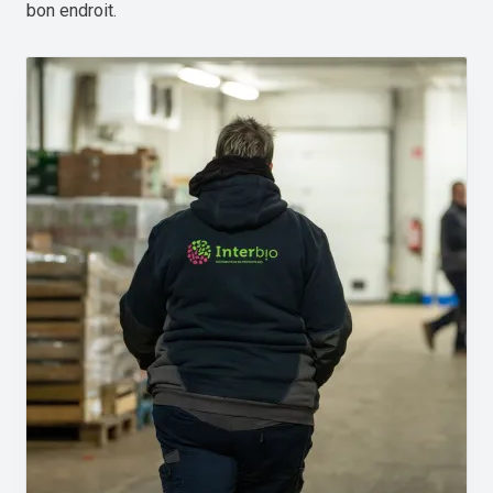
bon endroit.