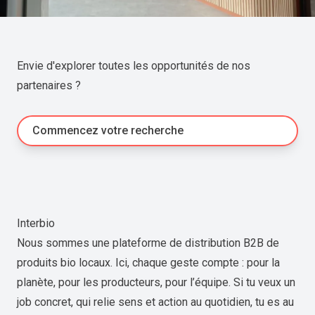
Envie d'explorer toutes les opportunités de nos
partenaires ?
Commencez votre recherche
Interbio
Nous sommes une plateforme de distribution B2B de
produits bio locaux. Ici, chaque geste compte : pour la
planète, pour les producteurs, pour l’équipe. Si tu veux un
job concret, qui relie sens et action au quotidien, tu es au