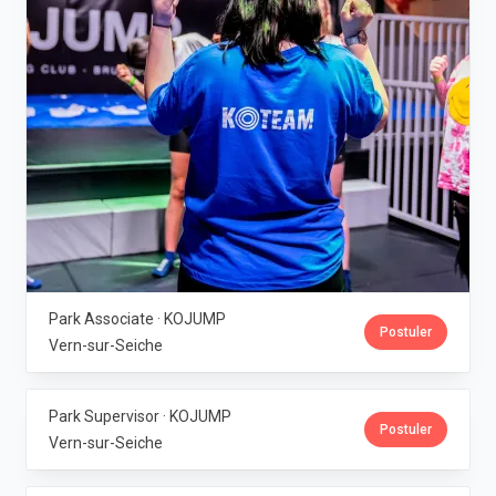
Park Associate · KOJUMP
Postuler
Vern-sur-Seiche
Park Supervisor · KOJUMP
Postuler
Vern-sur-Seiche