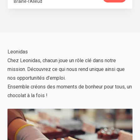
Braine-l’Alleud
Leonidas
Chez Leonidas, chacun joue un rôle clé dans notre
mission. Découvrez ce qui nous rend unique ainsi que
nos opportunités d’emploi.
Ensemble créons des moments de bonheur pour tous, un
chocolat à la fois !