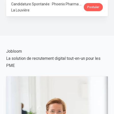
Candidature Spontanée · Phoenix Pharma Belgium
Postuler
La Louvière
Jobloom
La solution de recrutement digital tout-en-un pour les
PME