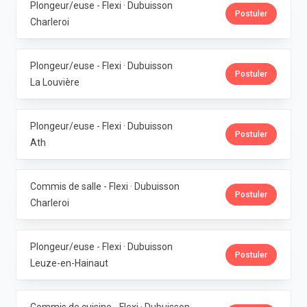
Plongeur/euse - Flexi · Dubuisson
Postuler
Charleroi
Plongeur/euse - Flexi · Dubuisson
Postuler
La Louvière
Plongeur/euse - Flexi · Dubuisson
Postuler
Ath
Commis de salle - Flexi · Dubuisson
Postuler
Charleroi
Plongeur/euse - Flexi · Dubuisson
Postuler
Leuze-en-Hainaut