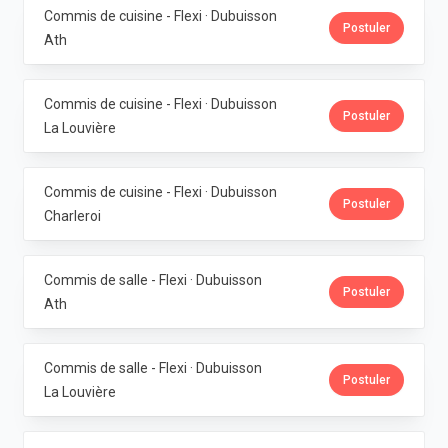
Commis de cuisine - Flexi · Dubuisson
Postuler
Ath
Commis de cuisine - Flexi · Dubuisson
Postuler
La Louvière
Commis de cuisine - Flexi · Dubuisson
Postuler
Charleroi
Commis de salle - Flexi · Dubuisson
Postuler
Ath
Commis de salle - Flexi · Dubuisson
Postuler
La Louvière