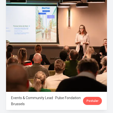
Events & Community Lead · Pulse Fondation
Postuler
Brussels