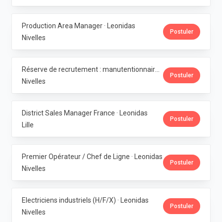
Production Area Manager · Leonidas
Postuler
Nivelles
Réserve de recrutement : manutentionnaire de production · Leonidas
Postuler
Nivelles
District Sales Manager France · Leonidas
Postuler
Lille
Premier Opérateur / Chef de Ligne · Leonidas
Postuler
Nivelles
Electriciens industriels (H/F/X) · Leonidas
Postuler
Nivelles