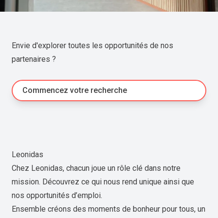
Envie d'explorer toutes les opportunités de nos
partenaires ?
Commencez votre recherche
Leonidas
Chez Leonidas, chacun joue un rôle clé dans notre
mission. Découvrez ce qui nous rend unique ainsi que
nos opportunités d’emploi.
Ensemble créons des moments de bonheur pour tous, un