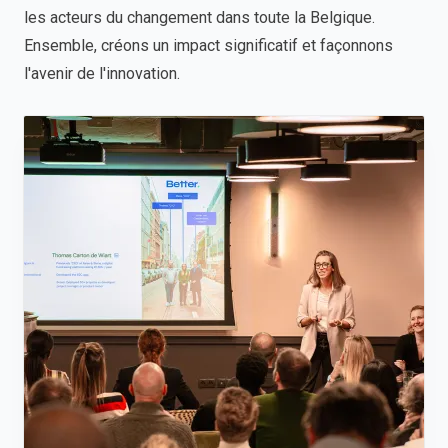
les acteurs du changement dans toute la Belgique.
Ensemble, créons un impact significatif et façonnons
l'avenir de l'innovation.