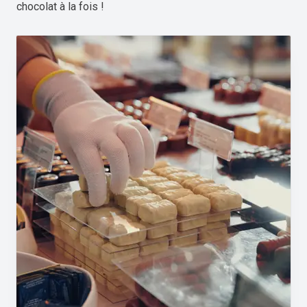
chocolat à la fois !