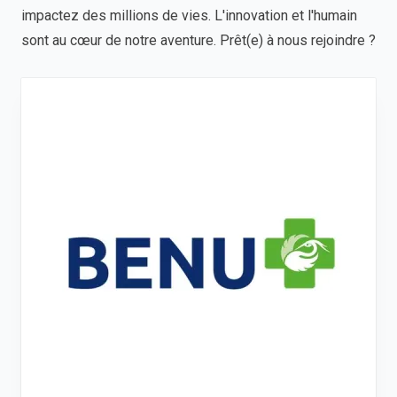
impactez des millions de vies. L'innovation et l'humain
sont au cœur de notre aventure. Prêt(e) à nous rejoindre ?