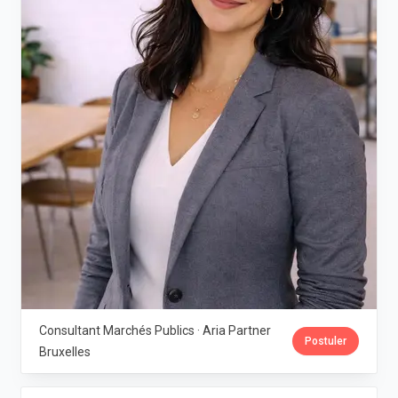
Consultant Marchés Publics · Aria Partner
Postuler
Bruxelles