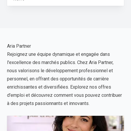
Aria Partner
Rejoignez une équipe dynamique et engagée dans
l'excellence des marchés publics. Chez Aria Partner,
nous valorisons le développement professionnel et
personnel, en offrant des opportunités de carrière
enrichissantes et diversifiées. Explorez nos offres
d'emploi et découvrez comment vous pouvez contribuer
à des projets passionnants et innovants.