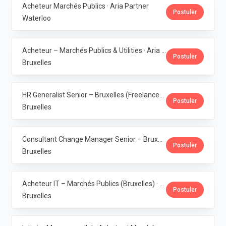
Acheteur Marchés Publics · Aria Partner
Postuler
Waterloo
Acheteur – Marchés Publics & Utilities · Aria Partner
Postuler
Bruxelles
HR Generalist Senior – Bruxelles (Freelance) · Aria Partner
Postuler
Bruxelles
Consultant Change Manager Senior – Bruxelles (Freelance) · Aria Partner
Postuler
Bruxelles
Acheteur IT – Marchés Publics (Bruxelles) · Aria Partner
Postuler
Bruxelles