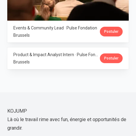
Events & Community Lead · Pulse Fondation
Postuler
Brussels
Product & Impact Analyst Intern · Pulse Fondation
Postuler
Brussels
KOJUMP
Là où le travail rime avec fun, énergie et opportunités de
grandir.