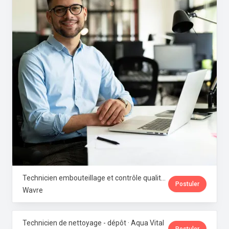
Technicien embouteillage et contrôle qualité microbiologique · Aqua Vital
Postuler
Wavre
Technicien de nettoyage - dépôt · Aqua Vital