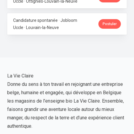
Uccle · Ottignies-Louvain-la-Neuve
Candidature spontanée · Jobloom
Postuler
Uccle · Louvain-la-Neuve
La Vie Claire
Donne du sens à ton travail en rejoignant une entreprise
belge, humaine et engagée, qui développe en Belgique
les magasins de l’enseigne bio La Vie Claire. Ensemble,
faisons grandir une aventure locale autour du mieux
manger, du respect de la terre et d’une expérience client
authentique.