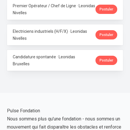
Premier Opérateur / Chef de Ligne · Leonidas
Postuler
Nivelles
Electriciens industriels (H/F/X) · Leonidas
Postuler
Nivelles
Candidature spontanée · Leonidas
Postuler
Bruxelles
Pulse Fondation
Nous sommes plus qu'une fondation - nous sommes un
mouvement qui fait disparaître les obstacles et renforce