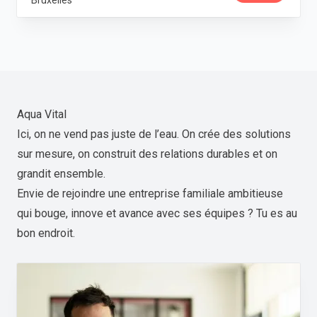
Bruxelles
Aqua Vital
Ici, on ne vend pas juste de l’eau. On crée des solutions
sur mesure, on construit des relations durables et on
grandit ensemble.
Envie de rejoindre une entreprise familiale ambitieuse
qui bouge, innove et avance avec ses équipes ? Tu es au
bon endroit.