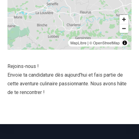
MapLibre
|
© OpenStreetMap
Rejoins-nous !
Envoie ta candidature dès aujourd’hui et fais partie de
cette aventure culinaire passionnante. Nous avons hâte
de te rencontrer !
Footer