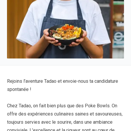
Rejoins l’aventure Tadao et envoie-nous ta candidature
spontanée !
Chez Tadao, on fait bien plus que des Poke Bowls. On
offre des expériences culinaires saines et savoureuses,
toujours servies avec le sourire, dans une ambiance
conviviale. L'excellence et la rigueur sont au cœur de