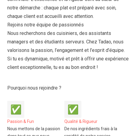
notre démarche : chaque plat est préparé avec soin,
chaque client est accueilli avec attention.
Rejoins notre équipe de passionnés
Nous recherchons des cuisiniers, des assistants
managers et des étudiants serveurs. Chez Tadao, nous
valorisons la passion, l’engagement et l’esprit d’équipe.
Si tu es dynamique, motivé et prêt à offrir une expérience
client exceptionnelle, tu es au bon endroit !
Pourquoi nous rejoindre ?
✅
✅
Passion & Fun
Qualité & Rigueur
Nous mettons de la passion
De nos ingrédients frais à la