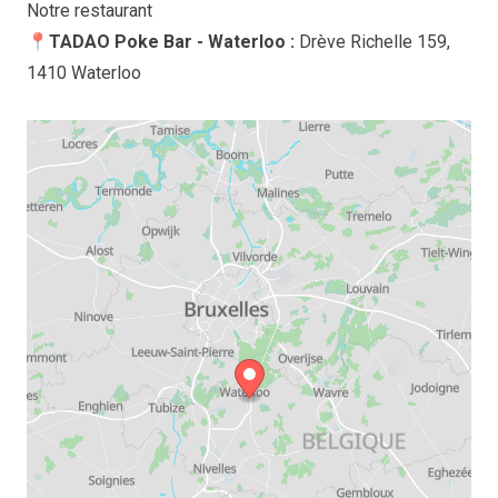
Notre restaurant
📍TADAO Poke Bar - Waterloo :
Drève Richelle 159,
1410 Waterloo