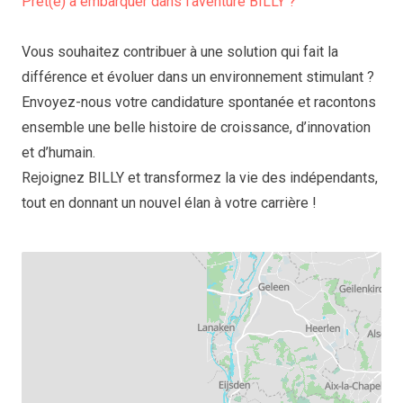
Prêt(e) à embarquer dans l’aventure BILLY ?
Vous souhaitez contribuer à une solution qui fait la
différence et évoluer dans un environnement stimulant ?
Envoyez-nous votre candidature spontanée
et racontons
ensemble une belle histoire de croissance, d’innovation
et d’humain.
Rejoignez BILLY et transformez la vie des indépendants,
tout en donnant un nouvel élan à votre carrière !