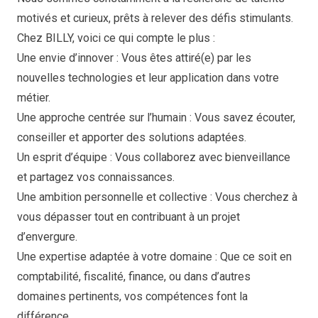
motivés et curieux, prêts à relever des défis stimulants.
Chez BILLY, voici ce qui compte le plus :
Une envie d’innover
: Vous êtes attiré(e) par les
nouvelles technologies et leur application dans votre
métier.
Une approche centrée sur l’humain : Vous savez écouter,
conseiller et apporter des solutions adaptées.
Un esprit d’équipe : Vous collaborez avec bienveillance
et partagez vos connaissances.
Une ambition personnelle et collective : Vous cherchez à
vous dépasser tout en contribuant à un projet
d’envergure.
Une expertise adaptée à votre domaine : Que ce soit en
comptabilité, fiscalité, finance, ou dans d’autres
domaines pertinents, vos compétences font la
différence.