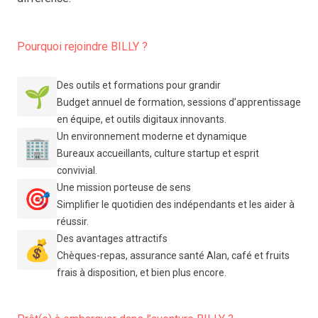
Pourquoi rejoindre BILLY ?
Des outils et formations pour grandir
🌱
Budget annuel de formation, sessions d’apprentissage
en équipe, et outils digitaux innovants.
Un environnement moderne et dynamique
🏢
Bureaux accueillants, culture startup et esprit
convivial.
Une mission porteuse de sens
🎯
Simplifier le quotidien des indépendants et les aider à
réussir.
Des avantages attractifs
💰
Chèques-repas, assurance santé Alan, café et fruits
frais à disposition, et bien plus encore.