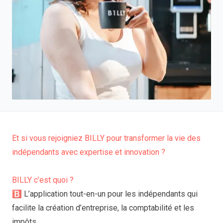
Et si vous rejoigniez BILLY pour transformer la vie des
indépendants avec expertise et innovation ?
BILLY c’est quoi ?
🅱️ L’application tout-en-un pour les indépendants qui
facilite la création d’entreprise, la comptabilité et les
impôts