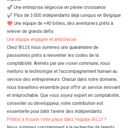
🚀 Une entreprise liégeoise en pleine croissance
✔ Plus de 3.000 indépendants déjà conquis en Belgique
❤ Une équipe de +40 billies, des aventuriers prêts à
relever de grands défis
Une équipe engagée et ambitieuse
Chez BILLY, nous sommes une quarantaine de
passionnés prêts à réinventer les codes de la
comptabilité. Animés par une vision commune, nous
mettons la technologie et l’accompagnement humain au
service des entrepreneurs. Chacun dans notre domaine,
nous travaillons ensemble pour offrir un service innovant
et irréprochable. Que vous soyez expert en comptabilité,
conseiller ou développeur, votre contribution est
essentielle pour bâtir l’avenir des indépendants.
Prêt(e) à trouver votre place dans l’équipe BILLY ?
Nous sommes constamment à la recherche de talents