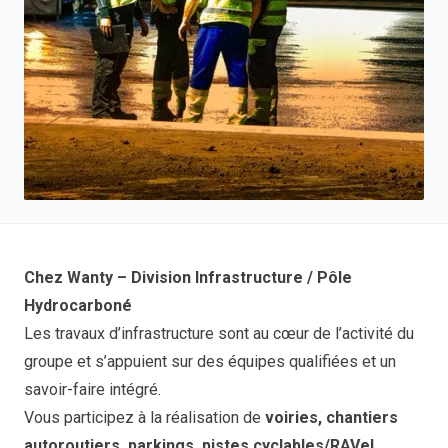
Chez Wanty – Division Infrastructure / Pôle
Hydrocarboné
Les travaux d’infrastructure sont au cœur de l’activité du
groupe et s’appuient sur des équipes qualifiées et un
savoir-faire intégré.
Vous participez à la réalisation de
voiries, chantiers
autoroutiers, parkings, pistes cyclables/RAVeL,