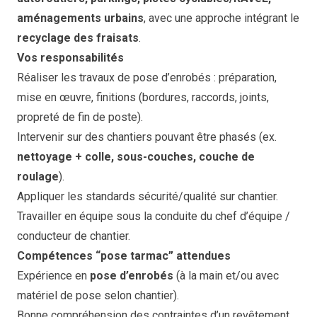
aménagements urbains
, avec une approche intégrant le
recyclage des fraisats
.
Vos responsabilités
Réaliser les travaux de pose d’enrobés : préparation,
mise en œuvre, finitions (bordures, raccords, joints,
propreté de fin de poste).
Intervenir sur des chantiers pouvant être phasés (ex.
nettoyage + colle, sous-couches, couche de
roulage
).
Appliquer les standards sécurité/qualité sur chantier.
Travailler en équipe sous la conduite du chef d’équipe /
conducteur de chantier.
Compétences “pose tarmac” attendues
Expérience en
pose d’enrobés
(à la main et/ou avec
matériel de pose selon chantier).
Bonne compréhension des contraintes d’un revêtement