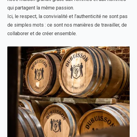
qui partagent la même passion.
Ici, le respect, la convivialité et l’authenticité ne sont pas
de simples mots : ce sont nos manières de travailler, de
collaborer et de créer ensemble.