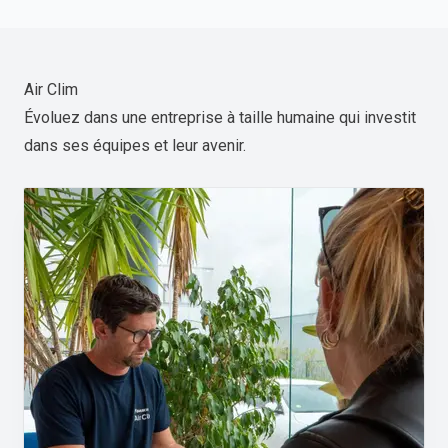
Air Clim
Évoluez dans une entreprise à taille humaine qui investit
dans ses équipes et leur avenir.