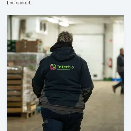
bon endroit.