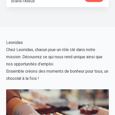
Braine-l’Alleud
Leonidas
Chez Leonidas, chacun joue un rôle clé dans notre
mission. Découvrez ce qui nous rend unique ainsi que
nos opportunités d’emploi.
Ensemble créons des moments de bonheur pour tous, un
chocolat à la fois !