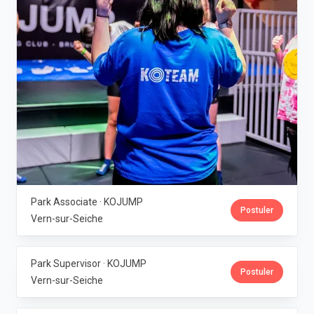
Park Associate · KOJUMP
Postuler
Vern-sur-Seiche
Park Supervisor · KOJUMP
Postuler
Vern-sur-Seiche