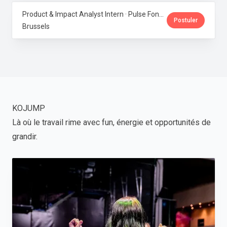
Product & Impact Analyst Intern · Pulse Fondation
Postuler
Brussels
KOJUMP
Là où le travail rime avec fun, énergie et opportunités de
grandir.