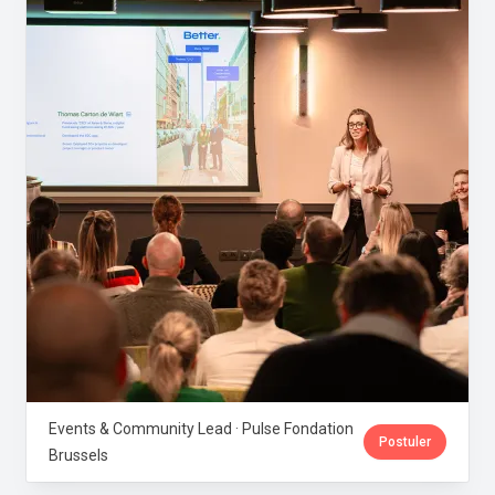
Events & Community Lead · Pulse Fondation
Postuler
Brussels