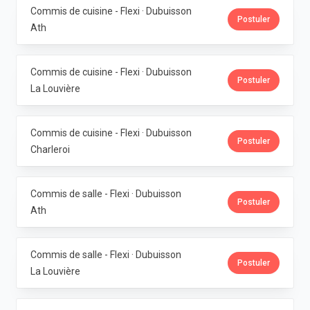
Commis de cuisine - Flexi · Dubuisson
Postuler
Ath
Commis de cuisine - Flexi · Dubuisson
Postuler
La Louvière
Commis de cuisine - Flexi · Dubuisson
Postuler
Charleroi
Commis de salle - Flexi · Dubuisson
Postuler
Ath
Commis de salle - Flexi · Dubuisson
Postuler
La Louvière