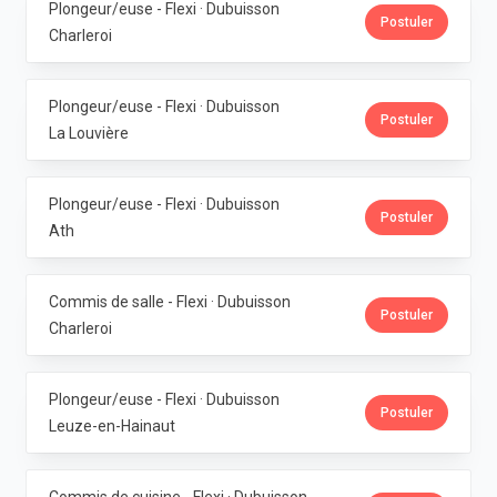
Plongeur/euse - Flexi · Dubuisson
Postuler
Charleroi
Plongeur/euse - Flexi · Dubuisson
Postuler
La Louvière
Plongeur/euse - Flexi · Dubuisson
Postuler
Ath
Commis de salle - Flexi · Dubuisson
Postuler
Charleroi
Plongeur/euse - Flexi · Dubuisson
Postuler
Leuze-en-Hainaut