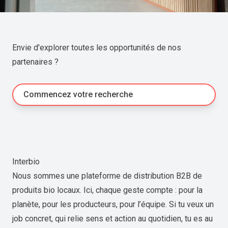
Envie d'explorer toutes les opportunités de nos
partenaires ?
Commencez votre recherche
Interbio
Nous sommes une plateforme de distribution B2B de
produits bio locaux. Ici, chaque geste compte : pour la
planète, pour les producteurs, pour l’équipe. Si tu veux un
job concret, qui relie sens et action au quotidien, tu es au