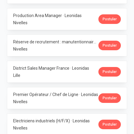
Production Area Manager · Leonidas
Postuler
Nivelles
Réserve de recrutement : manutentionnaire de production · Leonidas
Postuler
Nivelles
District Sales Manager France · Leonidas
Postuler
Lille
Premier Opérateur / Chef de Ligne · Leonidas
Postuler
Nivelles
Electriciens industriels (H/F/X) · Leonidas
Postuler
Nivelles