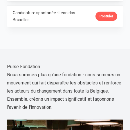
Candidature spontanée · Leonidas
Postuler
Bruxelles
Pulse Fondation
Nous sommes plus qu'une fondation - nous sommes un
mouvement qui fait disparaître les obstacles et renforce
les acteurs du changement dans toute la Belgique.
Ensemble, créons un impact significatif et façonnons
l'avenir de l'innovation.