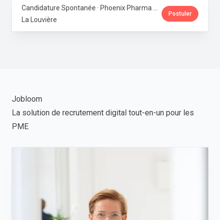
Candidature Spontanée · Phoenix Pharma Belgium
Postuler
La Louvière
Jobloom
La solution de recrutement digital tout-en-un pour les
PME