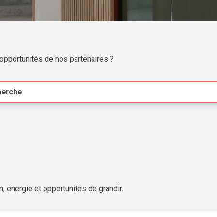
 opportunités de nos partenaires ?
herche
un, énergie et opportunités de grandir.