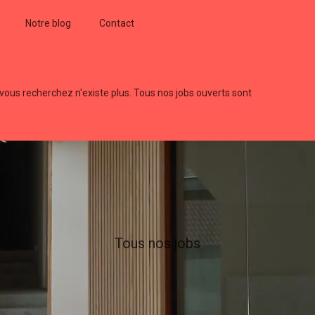
Notre blog
Contact
 vous recherchez n'existe plus. Tous nos jobs ouverts sont
Tous nos jobs