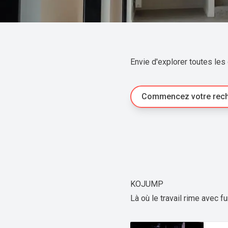
Envie d'explorer toutes les
Commencez votre rec
KOJUMP
Là où le travail rime avec f