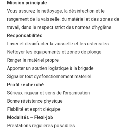
Mission principale
Vous assurez le nettoyage, la désinfection et le
rangement de la vaisselle, du matériel et des zones de
travail, dans le respect strict des normes d’hygiène.
Responsabilités
Laver et désinfecter la vaisselle et les ustensiles
Nettoyer les équipements et zones de plonge
Ranger le matériel propre
Apporter un soutien logistique à la brigade
Signaler tout dysfonctionnement matériel
Profil recherché
Sérieux, rigueur et sens de l’organisation
Bonne résistance physique
Fiabilité et esprit d’équipe
Modalités – Flexi-job
Prestations régulières possibles