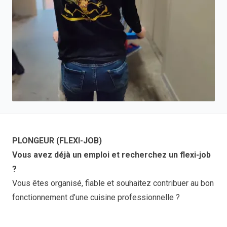
PLONGEUR (FLEXI-JOB)
Vous avez déjà un emploi et recherchez un flexi-job
?
Vous êtes organisé, fiable et souhaitez contribuer au bon
fonctionnement d’une cuisine professionnelle ?