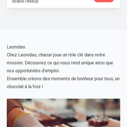
Braine-l’Alleud
Leonidas
Chez Leonidas, chacun joue un rôle clé dans notre
mission. Découvrez ce qui nous rend unique ainsi que
nos opportunités d’emploi.
Ensemble créons des moments de bonheur pour tous, un
chocolat à la fois !