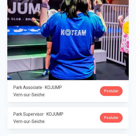
Park Associate · KOJUMP
Postuler
Vern-sur-Seiche
Park Supervisor · KOJUMP
Postuler
Vern-sur-Seiche