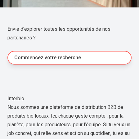
Envie d'explorer toutes les opportunités de nos
partenaires ?
Commencez votre recherche
Interbio
Nous sommes une plateforme de distribution B2B de
produits bio locaux. Ici, chaque geste compte : pour la
planète, pour les producteurs, pour l’équipe. Si tu veux un
job concret, qui relie sens et action au quotidien, tu es au