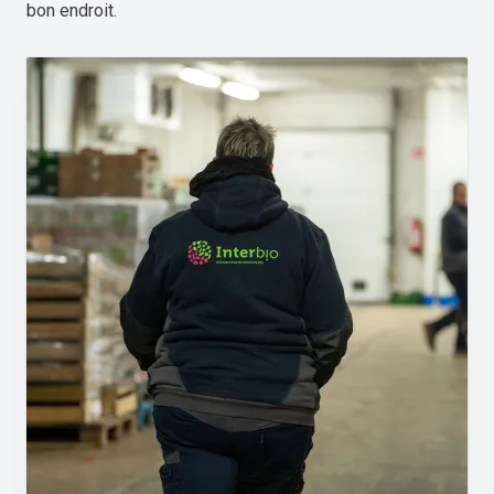
bon endroit.