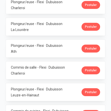
Plongeur/euse - Flexi · Dubuisson
Postuler
Charleroi
Plongeur/euse - Flexi · Dubuisson
Postuler
La Louvière
Plongeur/euse - Flexi · Dubuisson
Postuler
Ath
Commis de salle - Flexi · Dubuisson
Postuler
Charleroi
Plongeur/euse - Flexi · Dubuisson
Postuler
Leuze-en-Hainaut