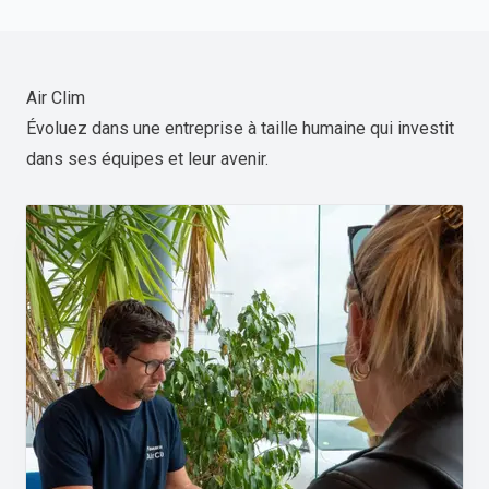
Air Clim
Évoluez dans une entreprise à taille humaine qui investit
dans ses équipes et leur avenir.