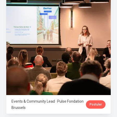
Events & Community Lead · Pulse Fondation
Postuler
Brussels