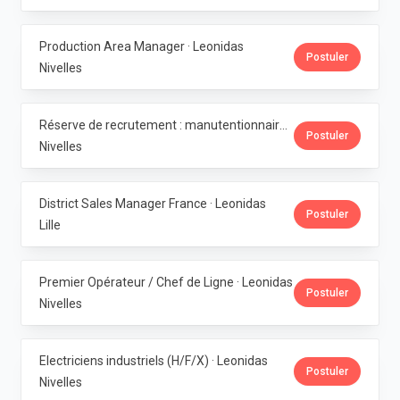
Production Area Manager · Leonidas
Postuler
Nivelles
Réserve de recrutement : manutentionnaire de production · Leonidas
Postuler
Nivelles
District Sales Manager France · Leonidas
Postuler
Lille
Premier Opérateur / Chef de Ligne · Leonidas
Postuler
Nivelles
Electriciens industriels (H/F/X) · Leonidas
Postuler
Nivelles