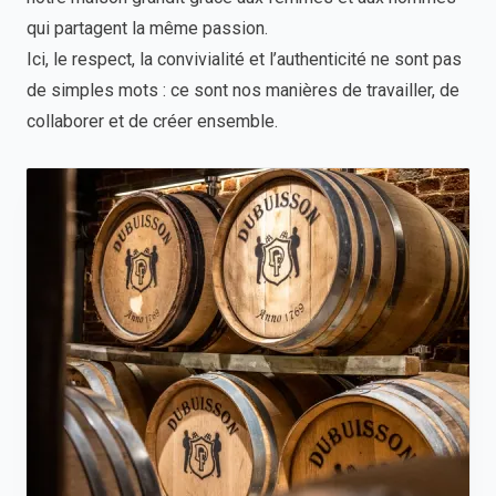
qui partagent la même passion.
Ici, le respect, la convivialité et l’authenticité ne sont pas
de simples mots : ce sont nos manières de travailler, de
collaborer et de créer ensemble.