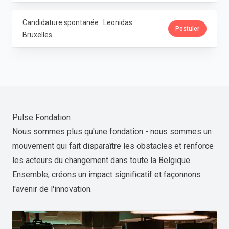
Candidature spontanée · Leonidas
Postuler
Bruxelles
Pulse Fondation
Nous sommes plus qu'une fondation - nous sommes un
mouvement qui fait disparaître les obstacles et renforce
les acteurs du changement dans toute la Belgique.
Ensemble, créons un impact significatif et façonnons
l'avenir de l'innovation.