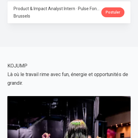
Product & Impact Analyst Intern · Pulse Fondation
Postuler
Brussels
KOJUMP
Là où le travail rime avec fun, énergie et opportunités de
grandir.