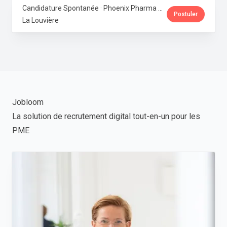
Candidature Spontanée · Phoenix Pharma Belgium
Postuler
La Louvière
Jobloom
La solution de recrutement digital tout-en-un pour les
PME