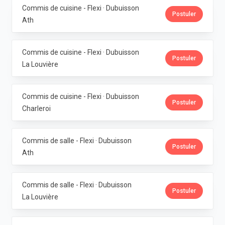
Commis de cuisine - Flexi · Dubuisson
Postuler
Ath
Commis de cuisine - Flexi · Dubuisson
Postuler
La Louvière
Commis de cuisine - Flexi · Dubuisson
Postuler
Charleroi
Commis de salle - Flexi · Dubuisson
Postuler
Ath
Commis de salle - Flexi · Dubuisson
Postuler
La Louvière