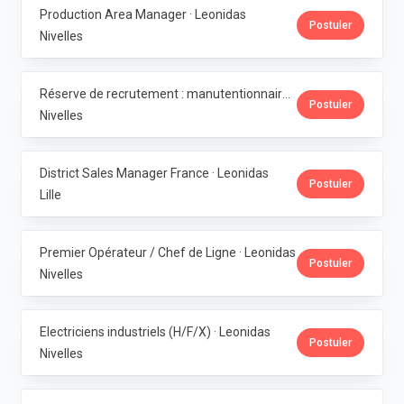
Production Area Manager · Leonidas
Postuler
Nivelles
Réserve de recrutement : manutentionnaire de production · Leonidas
Postuler
Nivelles
District Sales Manager France · Leonidas
Postuler
Lille
Premier Opérateur / Chef de Ligne · Leonidas
Postuler
Nivelles
Electriciens industriels (H/F/X) · Leonidas
Postuler
Nivelles