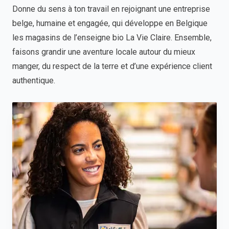
Donne du sens à ton travail en rejoignant une entreprise
belge, humaine et engagée, qui développe en Belgique
les magasins de l’enseigne bio La Vie Claire. Ensemble,
faisons grandir une aventure locale autour du mieux
manger, du respect de la terre et d’une expérience client
authentique.