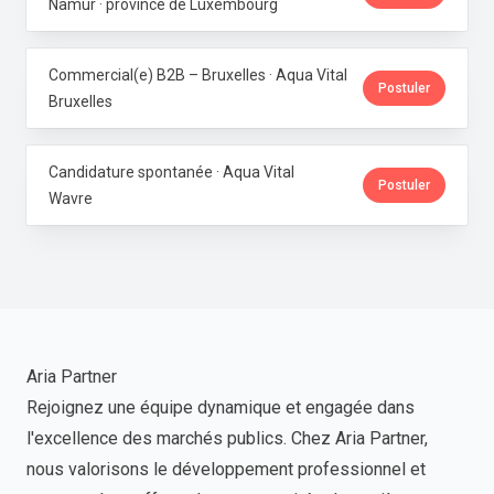
Namur · province de Luxembourg
Commercial(e) B2B – Bruxelles · Aqua Vital
Postuler
Bruxelles
Candidature spontanée · Aqua Vital
Postuler
Wavre
Aria Partner
Rejoignez une équipe dynamique et engagée dans
l'excellence des marchés publics. Chez Aria Partner,
nous valorisons le développement professionnel et