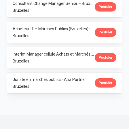
Consultant Change Manager Senior – Bruxelles (Freelance) · Aria Partner
Postuler
Bruxelles
Acheteur IT – Marchés Publics (Bruxelles) · Aria Partner
Postuler
Bruxelles
Interim Manager cellule Achats et Marchés Publics · Aria Partner
Postuler
Bruxelles
Juriste en marchés publics · Aria Partner
Postuler
Bruxelles