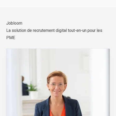
Jobloom
La solution de recrutement digital tout-en-un pour les
PME