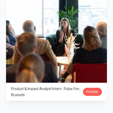
Product & Impact Analyst Intern · Pulse Fondation
Postuler
Brussels