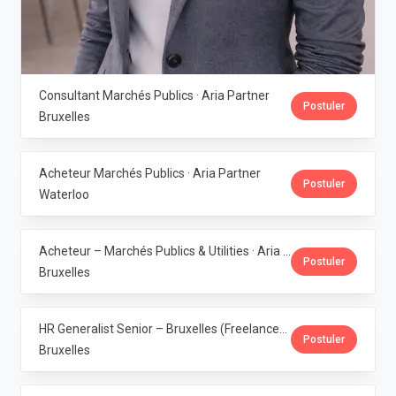
Consultant Marchés Publics · Aria Partner
Postuler
Bruxelles
Acheteur Marchés Publics · Aria Partner
Postuler
Waterloo
Acheteur – Marchés Publics & Utilities · Aria Partner
Postuler
Bruxelles
HR Generalist Senior – Bruxelles (Freelance) · Aria Partner
Postuler
Bruxelles