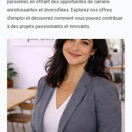
personnel, en offrant des opportunités de carrière
enrichissantes et diversifiées. Explorez nos offres
d'emploi et découvrez comment vous pouvez contribuer
à des projets passionnants et innovants.