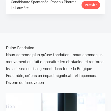
Candidature Spontanée · Phoenix Pharma Belgium
Postuler
La Louvière
Pulse Fondation
Nous sommes plus qu'une fondation - nous sommes un
mouvement qui fait disparaître les obstacles et renforce
les acteurs du changement dans toute la Belgique.
Ensemble, créons un impact significatif et façonnons
l'avenir de l'innovation.