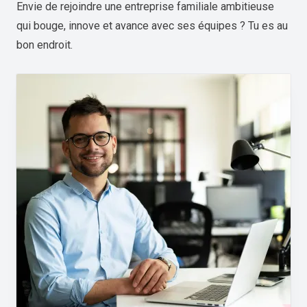
Envie de rejoindre une entreprise familiale ambitieuse
qui bouge, innove et avance avec ses équipes ? Tu es au
bon endroit.