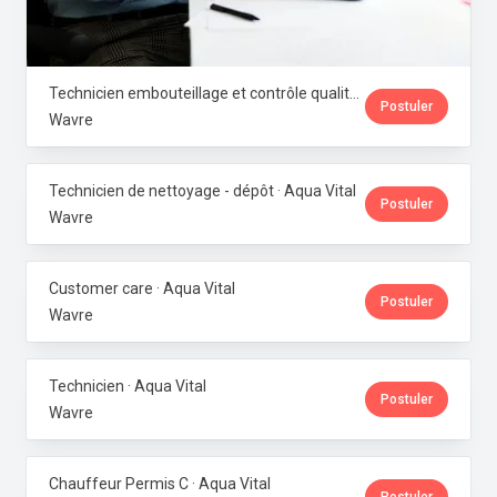
Technicien embouteillage et contrôle qualité microbiologique · Aqua Vital
Postuler
Wavre
Technicien de nettoyage - dépôt · Aqua Vital
Postuler
Wavre
Customer care · Aqua Vital
Postuler
Wavre
Technicien · Aqua Vital
Postuler
Wavre
Chauffeur Permis C · Aqua Vital