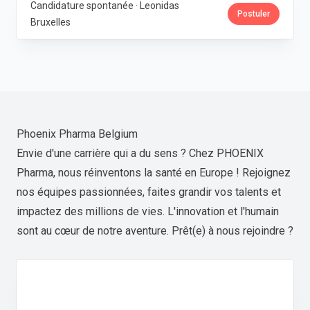
Candidature spontanée · Leonidas
Postuler
Bruxelles
Phoenix Pharma Belgium
Envie d'une carrière qui a du sens ? Chez PHOENIX
Pharma, nous réinventons la santé en Europe ! Rejoignez
nos équipes passionnées, faites grandir vos talents et
impactez des millions de vies. L'innovation et l'humain
sont au cœur de notre aventure. Prêt(e) à nous rejoindre ?