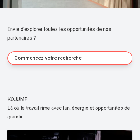
Envie d'explorer toutes les opportunités de nos
partenaires ?
Commencez votre recherche
KOJUMP
Là où le travail rime avec fun, énergie et opportunités de
grandir.