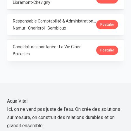
Libramont-Chevigny
Responsable Comptabilité & Administration · La Vie Claire
Postuler
Namur · Charleroi · Gembloux
Candidature spontanée · La Vie Claire
Postuler
Bruxelles
Aqua Vital
Ici, on ne vend pas juste de l’eau. On crée des solutions
sur mesure, on construit des relations durables et on
grandit ensemble.