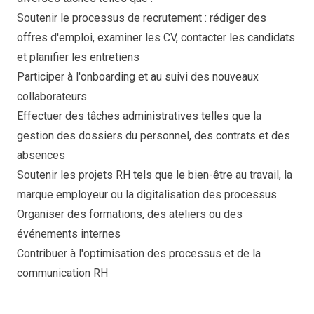
Soutenir le processus de recrutement : rédiger des
offres d'emploi, examiner les CV, contacter les candidats
et planifier les entretiens
Participer à l'onboarding et au suivi des nouveaux
collaborateurs
Effectuer des tâches administratives telles que la
gestion des dossiers du personnel, des contrats et des
absences
Soutenir les projets RH tels que le bien-être au travail, la
marque employeur ou la digitalisation des processus
Organiser des formations, des ateliers ou des
événements internes
Contribuer à l'optimisation des processus et de la
communication RH