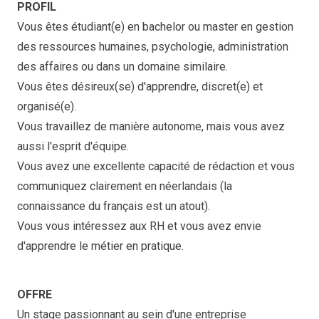
PROFIL
Vous êtes étudiant(e) en bachelor ou master en gestion
des ressources humaines, psychologie, administration
des affaires ou dans un domaine similaire.
Vous êtes désireux(se) d'apprendre, discret(e) et
organisé(e).
Vous travaillez de manière autonome, mais vous avez
aussi l'esprit d'équipe.
Vous avez une excellente capacité de rédaction et vous
communiquez clairement en néerlandais (la
connaissance du français est un atout).
Vous vous intéressez aux RH et vous avez envie
d'apprendre le métier en pratique.
OFFRE
Un stage passionnant au sein d'une entreprise