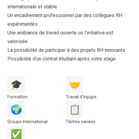
internationale et stable
Un encadrement professionnel par des collègues RH
expérimentés
Une ambiance de travail ouverte où l'initiative est
valorisée
La possibilité de participer à des projets RH innovants
Possibilité d'un contrat étudiant après votre stage
🎓
🤝
Formation
Travail d'équipe
🌍
📋
Groupe International
Tâches variées
✅