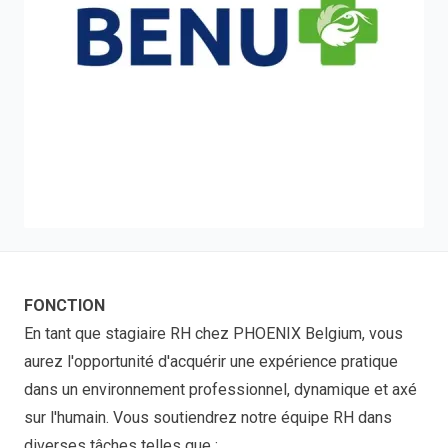
FONCTION
En tant que stagiaire RH chez PHOENIX Belgium, vous
aurez l'opportunité d'acquérir une expérience pratique
dans un environnement professionnel, dynamique et axé
sur l'humain. Vous soutiendrez notre équipe RH dans
diverses tâches telles que :