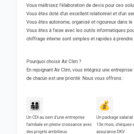
Vous maîtrisez l'élaboration de devis pour ces solu
Vous êtes doté d'un excellent relationnel et d'un se
Vous êtes autonome, organisé et rigoureux dans le 
Vous êtes à l'aise avec les outils informatiques pou
chiffrage interne sont simples et rapides à prendre
Pourquoi choisir Air Clim ?
En rejoignant Air Clim, vous intégrez une entreprise 
de chacun est une priorité. Nous vous offrons :
👨‍👩‍👧‍👦
💰
Un CDI au sein d'une entreprise
Un package salarial a
familiale en pleine croissance avec
13e mois, chèques-
des projets ambitieux.
assurance DKV.