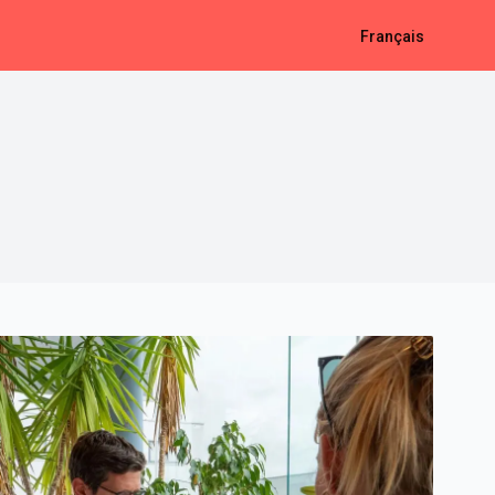
Français