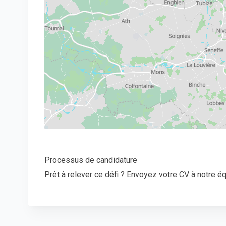
Processus de candidature
Prêt à relever ce défi ? Envoyez votre CV à notre éq