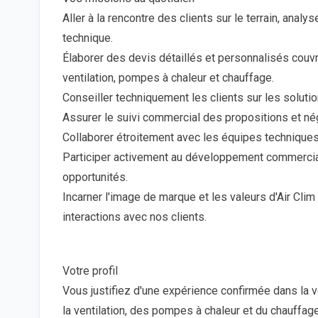
Aller à la rencontre des clients sur le terrain, analys
technique.
Élaborer des devis détaillés et personnalisés couvra
ventilation, pompes à chaleur et chauffage.
Conseiller techniquement les clients sur les solutio
Assurer le suivi commercial des propositions et nég
Collaborer étroitement avec les équipes techniques 
Participer activement au développement commercial 
opportunités.
Incarner l'image de marque et les valeurs d'Air Cli
interactions avec nos clients.
Votre profil
Vous justifiez d'une expérience confirmée dans la v
la ventilation, des pompes à chaleur et du chauffage