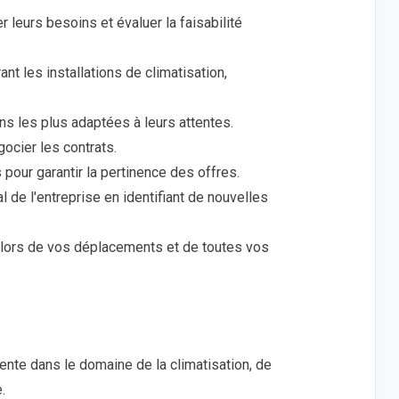
er leurs besoins et évaluer la faisabilité
nt les installations de climatisation,
ns les plus adaptées à leurs attentes.
ocier les contrats.
pour garantir la pertinence des offres.
de l'entreprise en identifiant de nouvelles
m lors de vos déplacements et de toutes vos
ente dans le domaine de la climatisation, de
.