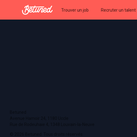
Betuned
Trouver un job
Recruter un talent
Footer
Betuned
Avenue Hamoir 24, 1180 Uccle
Rue de Rodeuhaie 4, 1348 Louvain-la-Neuve
© 2026 Betuned. Tous droits réservés.